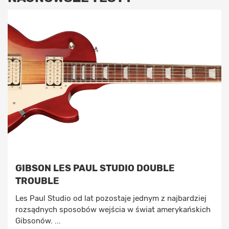
GIBSON LES PAUL STUDIO DOUBLE
TROUBLE
Les Paul Studio od lat pozostaje jednym z najbardziej
rozsądnych sposobów wejścia w świat amerykańskich
Gibsonów. ...