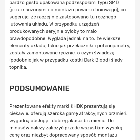
bardzo gęsto upakowaną podzespołami typu SMD
(przeznaczonymi do montażu powierzchniowego), co
sugeruje, że raczej nie zastosowano tu ręcznego
lutowania układu. W przypadku urządzeń
produkowanych seryjnie byłoby to mało
prawdopodobne. Wygląda jednak na to, że większe
elementy układu, takie jak przełączniki i potencjometry,
zostały zamontowane ręcznie, o czym świadczą
(podobnie jak w przypadku kostki Dark Blood) ślady
topnika.
PODSUMOWANIE
Prezentowane efekty marki KHDK prezentują się
ciekawie, oferują szeroką gamę atrakcyjnych brzmień,
wygodną obsługę i dobrej jakości brzmienie. Do
minusów należy zaliczyć przede wszystkim wysoką
cenę oraz niezbyt dopracowany sposób montażu