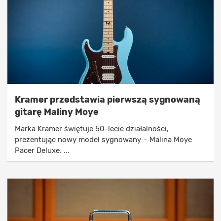
Kramer przedstawia pierwszą sygnowaną
gitarę Maliny Moye
Marka Kramer świętuje 50-lecie działalności,
prezentując nowy model sygnowany – Malina Moye
Pacer Deluxe. ...