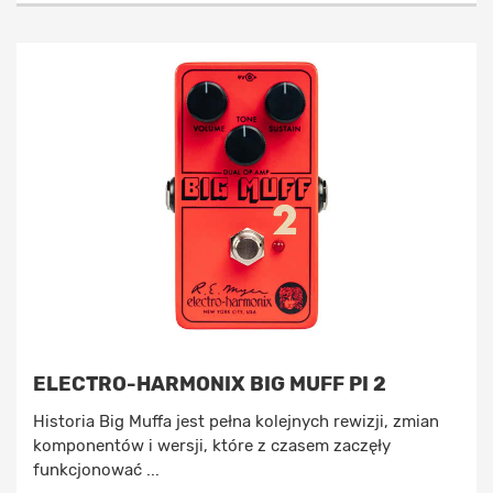
ELECTRO-HARMONIX BIG MUFF PI 2
Historia Big Muffa jest pełna kolejnych rewizji, zmian
komponentów i wersji, które z czasem zaczęły
funkcjonować ...