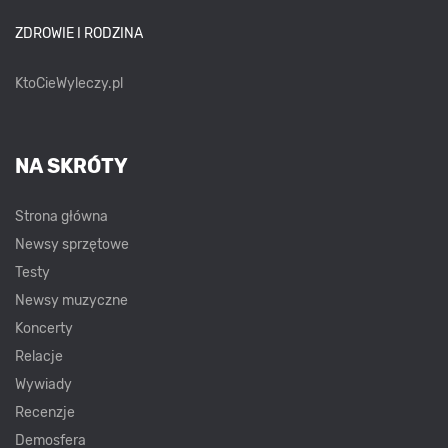
ZDROWIE I RODZINA
KtoCieWyleczy.pl
NA SKRÓTY
Strona główna
Newsy sprzętowe
Testy
Newsy muzyczne
Koncerty
Relacje
Wywiady
Recenzje
Demosfera