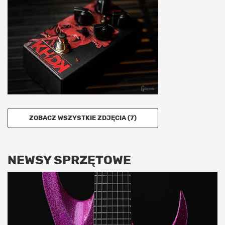
ZOBACZ WSZYSTKIE ZDJĘCIA (7)
NEWSY SPRZĘTOWE