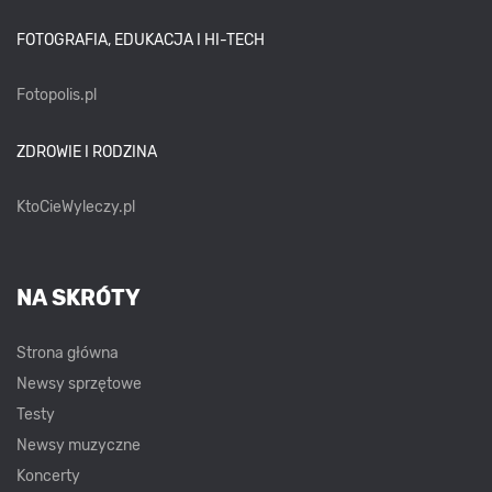
FOTOGRAFIA, EDUKACJA I HI-TECH
Fotopolis.pl
ZDROWIE I RODZINA
KtoCieWyleczy.pl
NA SKRÓTY
Strona główna
Newsy sprzętowe
Testy
Newsy muzyczne
Koncerty