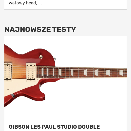
watowy head, ...
NAJNOWSZE TESTY
GIBSON LES PAUL STUDIO DOUBLE