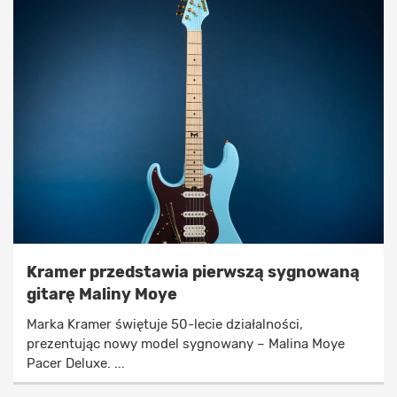
Kramer przedstawia pierwszą sygnowaną
gitarę Maliny Moye
Marka Kramer świętuje 50-lecie działalności,
prezentując nowy model sygnowany – Malina Moye
Pacer Deluxe. ...