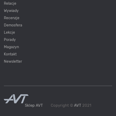
Relacje
Wywiady
Recenzje
Demosfera
Lekcje
Porady
Magazyn
Kontakt
Newsletter
Sklep AVT
Copyright ©
AVT
2021