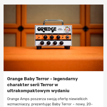
Orange Baby Terror – legendarny
charakter serii Terror w
ultrakompaktowym wydaniu
Orange Amps poszerza swoją ofertę niewielkich
wzmacniaczy, prezentując Baby Terror – nowy, 20-