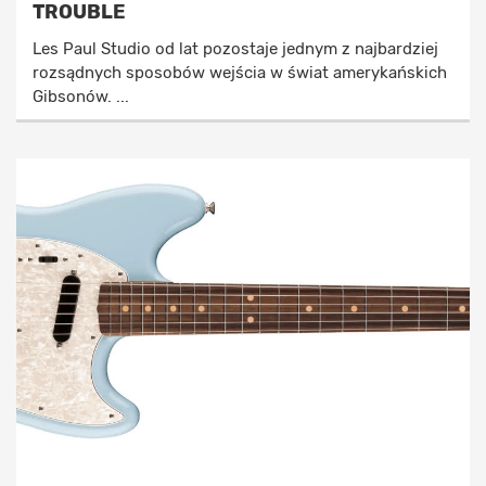
TROUBLE
Les Paul Studio od lat pozostaje jednym z najbardziej
rozsądnych sposobów wejścia w świat amerykańskich
Gibsonów. ...