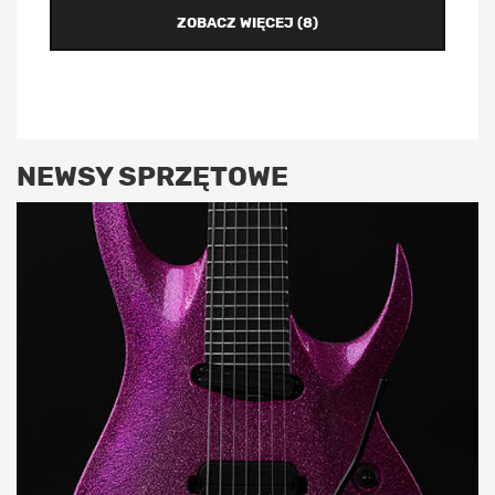
ZOBACZ WIĘCEJ (8)
NEWSY SPRZĘTOWE