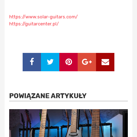
https://www.solar-guitars.com/
https://guitarcenter.pl/
POWIĄZANE ARTYKUŁY