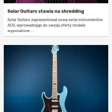
Solar Guitars stawia na shredding
Solar Guitars zaprezentował nową serię instrumentów
ACS, wprowadzając do swojej oferty modele
wyposażone ...