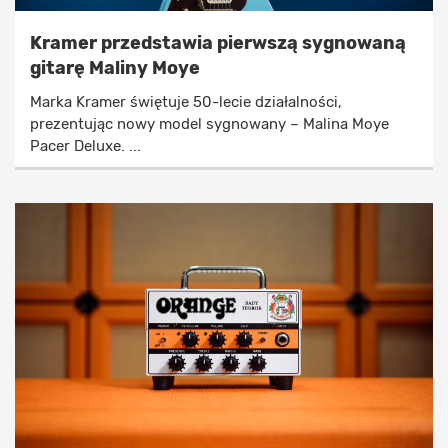
Kramer przedstawia pierwszą sygnowaną
gitarę Maliny Moye
Marka Kramer świętuje 50-lecie działalności,
prezentując nowy model sygnowany – Malina Moye
Pacer Deluxe. ...