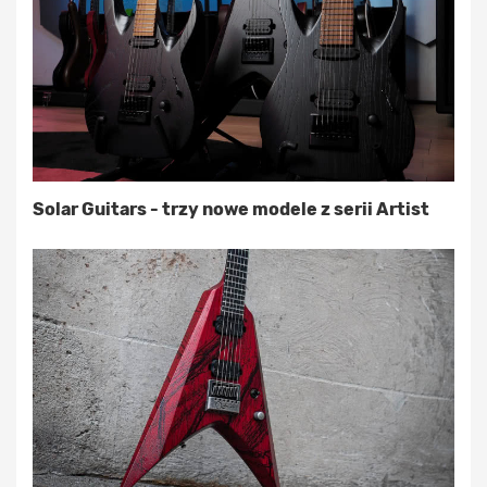
Solar Guitars - trzy nowe modele z serii Artist