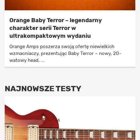
Orange Baby Terror – legendarny
charakter serii Terror w
ultrakompaktowym wydaniu
Orange Amps poszerza swoją ofertę niewielkich
wzmacniaczy, prezentując Baby Terror – nowy, 20-
watowy head, ...
NAJNOWSZE TESTY