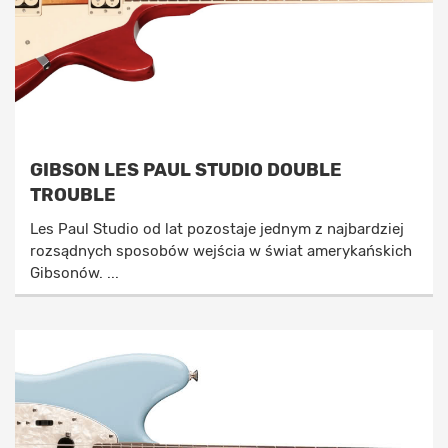
GIBSON LES PAUL STUDIO DOUBLE
TROUBLE
Les Paul Studio od lat pozostaje jednym z najbardziej
rozsądnych sposobów wejścia w świat amerykańskich
Gibsonów. ...