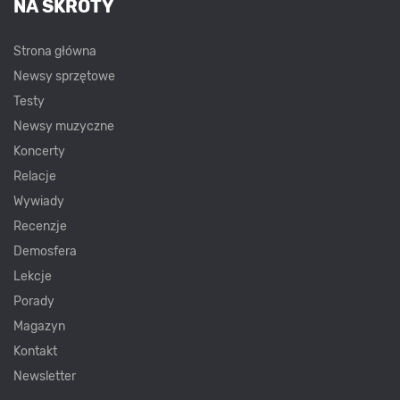
NA SKRÓTY
Strona główna
Newsy sprzętowe
Testy
Newsy muzyczne
Koncerty
Relacje
Wywiady
Recenzje
Demosfera
Lekcje
Porady
Magazyn
Kontakt
Newsletter