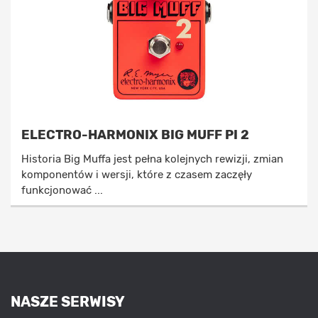
ELECTRO-HARMONIX BIG MUFF PI 2
Historia Big Muffa jest pełna kolejnych rewizji, zmian
komponentów i wersji, które z czasem zaczęły
funkcjonować ...
NASZE SERWISY