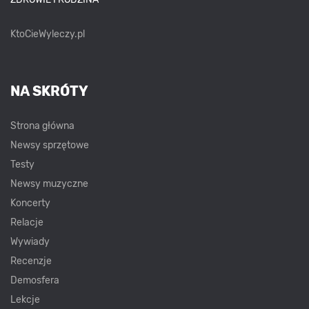
KtoCieWyleczy.pl
NA SKRÓTY
Strona główna
Newsy sprzętowe
Testy
Newsy muzyczne
Koncerty
Relacje
Wywiady
Recenzje
Demosfera
Lekcje