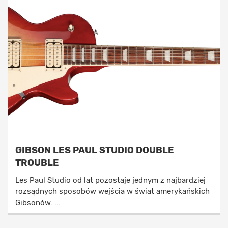
GIBSON LES PAUL STUDIO DOUBLE
TROUBLE
Les Paul Studio od lat pozostaje jednym z najbardziej
rozsądnych sposobów wejścia w świat amerykańskich
Gibsonów. ...