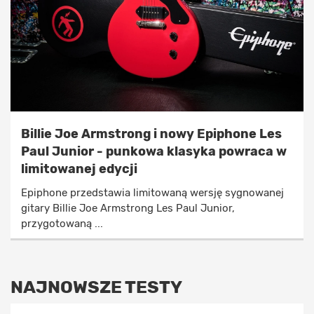
Billie Joe Armstrong i nowy Epiphone Les
Paul Junior - punkowa klasyka powraca w
limitowanej edycji
Epiphone przedstawia limitowaną wersję sygnowanej
gitary Billie Joe Armstrong Les Paul Junior,
przygotowaną ...
NAJNOWSZE TESTY