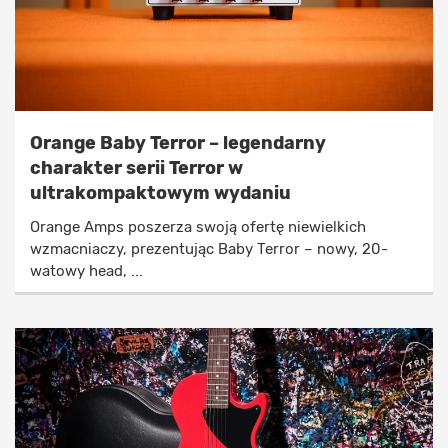
Orange Baby Terror – legendarny
charakter serii Terror w
ultrakompaktowym wydaniu
Orange Amps poszerza swoją ofertę niewielkich
wzmacniaczy, prezentując Baby Terror – nowy, 20-
watowy head, ...