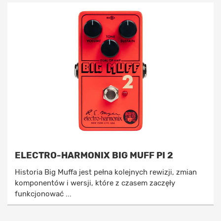
ELECTRO-HARMONIX BIG MUFF PI 2
Historia Big Muffa jest pełna kolejnych rewizji, zmian
komponentów i wersji, które z czasem zaczęły
funkcjonować ...