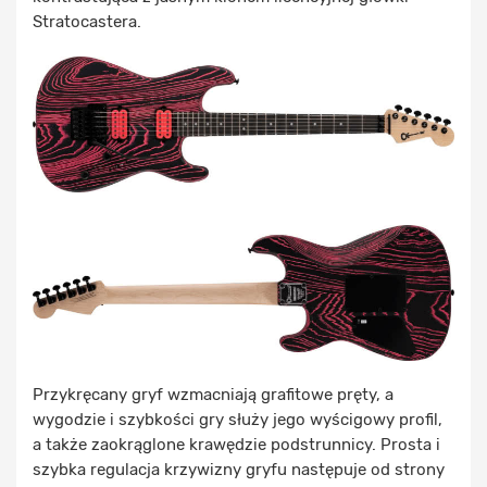
Stratocastera.
Przykręcany gryf wzmacniają grafitowe pręty, a
wygodzie i szybkości gry służy jego wyścigowy profil,
a także zaokrąglone krawędzie podstrunnicy. Prosta i
szybka regulacja krzywizny gryfu następuje od strony