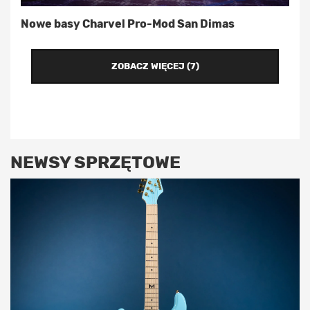
Nowe basy Charvel Pro-Mod San Dimas
ZOBACZ WIĘCEJ (7)
NEWSY SPRZĘTOWE