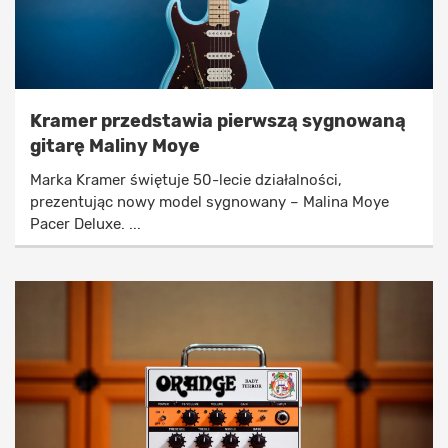
Kramer przedstawia pierwszą sygnowaną
gitarę Maliny Moye
Marka Kramer świętuje 50-lecie działalności,
prezentując nowy model sygnowany – Malina Moye
Pacer Deluxe. ...