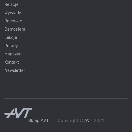
Relacje
Wywiady
Recenzje
Demosfera
Lekcje
Porady
Magazyn
Kontakt
Newsletter
Sklep AVT
Copyright ©
AVT
2021