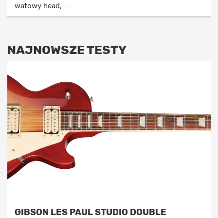
watowy head, ...
NAJNOWSZE TESTY
GIBSON LES PAUL STUDIO DOUBLE