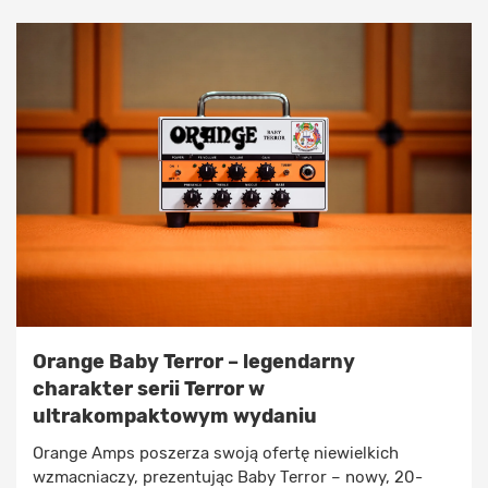
Orange Baby Terror – legendarny
charakter serii Terror w
ultrakompaktowym wydaniu
Orange Amps poszerza swoją ofertę niewielkich
wzmacniaczy, prezentując Baby Terror – nowy, 20-