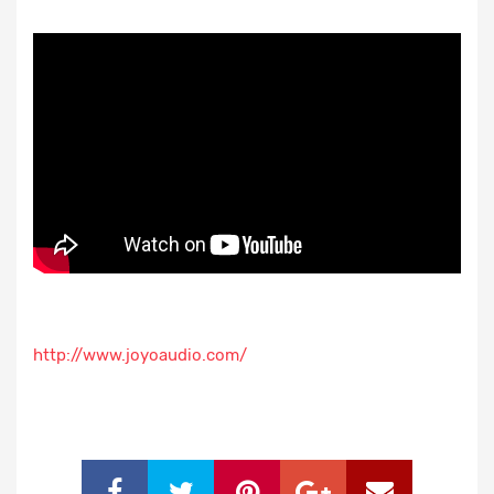
http://www.joyoaudio.com/