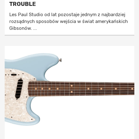
TROUBLE
Les Paul Studio od lat pozostaje jednym z najbardziej
rozsądnych sposobów wejścia w świat amerykańskich
Gibsonów. ...