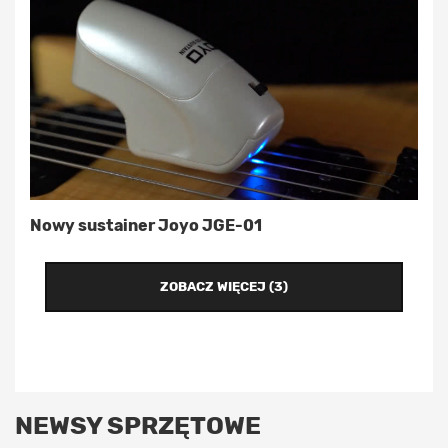
Nowy sustainer Joyo JGE-01
ZOBACZ WIĘCEJ (3)
NEWSY SPRZĘTOWE