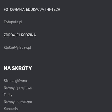
FOTOGRAFIA, EDUKACJA I HI-TECH
Fotopolis.pl
ZDROWIE I RODZINA
KtoCieWyleczy.pl
NA SKRÓTY
Strona główna
Newsy sprzętowe
Testy
Newsy muzyczne
Koncerty