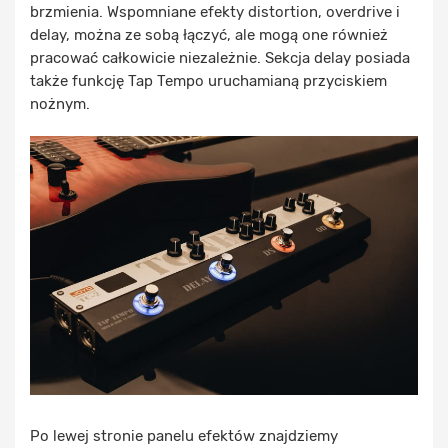
brzmienia. Wspomniane efekty distortion, overdrive i
delay, można ze sobą łączyć, ale mogą one również
pracować całkowicie niezależnie. Sekcja delay posiada
także funkcję Tap Tempo uruchamianą przyciskiem
nożnym.
Po lewej stronie panelu efektów znajdziemy