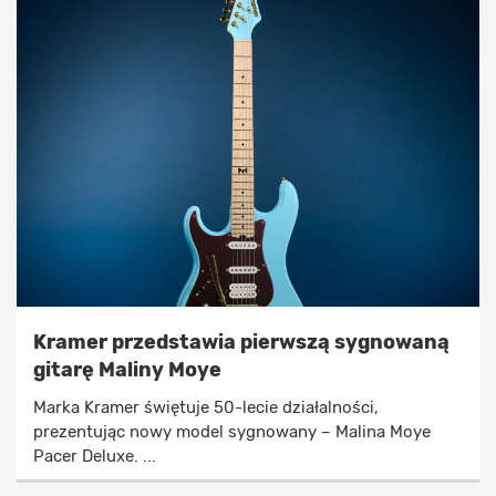
Kramer przedstawia pierwszą sygnowaną
gitarę Maliny Moye
Marka Kramer świętuje 50-lecie działalności,
prezentując nowy model sygnowany – Malina Moye
Pacer Deluxe. ...