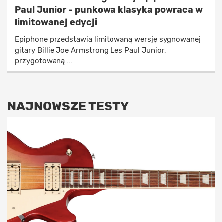
Paul Junior - punkowa klasyka powraca w
limitowanej edycji
Epiphone przedstawia limitowaną wersję sygnowanej
gitary Billie Joe Armstrong Les Paul Junior,
przygotowaną ...
NAJNOWSZE TESTY