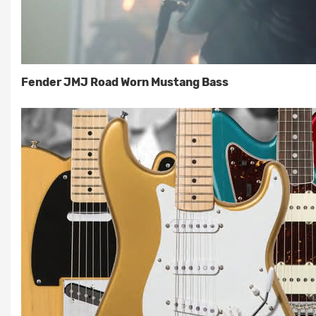
Fender JMJ Road Worn Mustang Bass