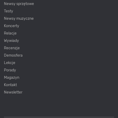
Newsy sprzętowe
Testy
Newsy muzyczne
Koncerty
Relacje
Wywiady
Recenzje
Demosfera
Lekcje
Porady
Magazyn
Kontakt
Newsletter