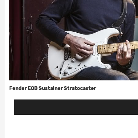
Fender EOB Sustainer Stratocaster