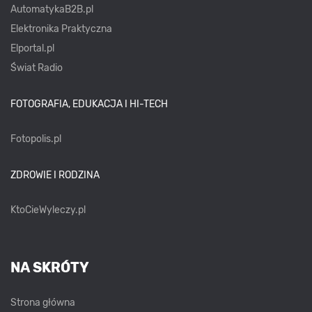
AutomatykaB2B.pl
Elektronika Praktyczna
Elportal.pl
Świat Radio
FOTOGRAFIA, EDUKACJA I HI-TECH
Fotopolis.pl
ZDROWIE I RODZINA
KtoCieWyleczy.pl
NA SKRÓTY
Strona główna