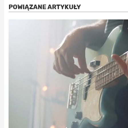
POWIĄZANE ARTYKUŁY