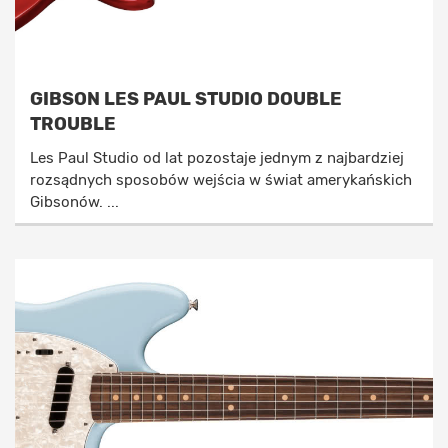
GIBSON LES PAUL STUDIO DOUBLE
TROUBLE
Les Paul Studio od lat pozostaje jednym z najbardziej
rozsądnych sposobów wejścia w świat amerykańskich
Gibsonów. ...