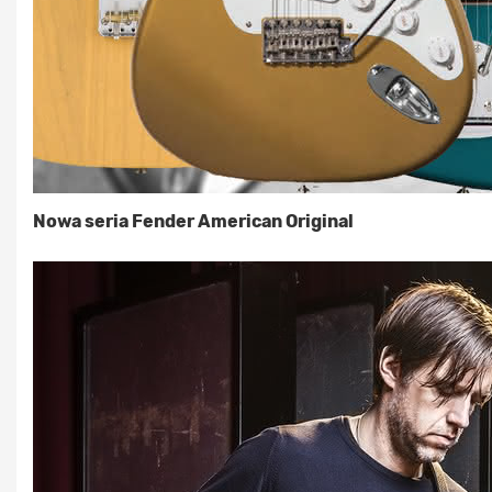
Nowa seria Fender American Original