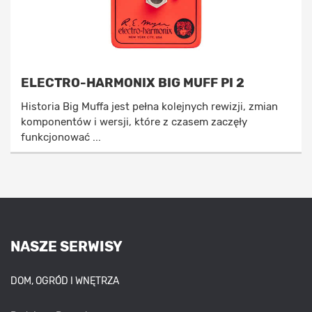
ELECTRO-HARMONIX BIG MUFF PI 2
Historia Big Muffa jest pełna kolejnych rewizji, zmian
komponentów i wersji, które z czasem zaczęły
funkcjonować ...
NASZE SERWISY
DOM, OGRÓD I WNĘTRZA