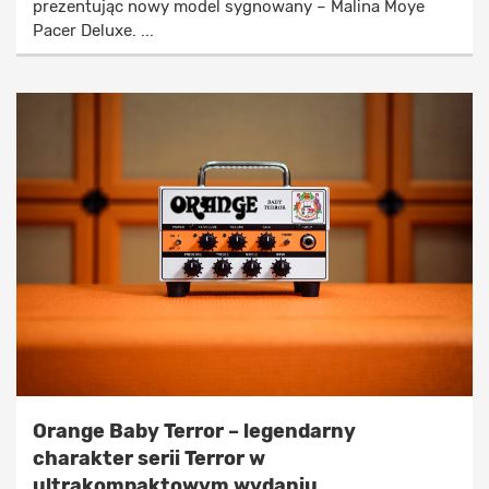
prezentując nowy model sygnowany – Malina Moye
Pacer Deluxe. ...
Orange Baby Terror – legendarny
charakter serii Terror w
ultrakompaktowym wydaniu