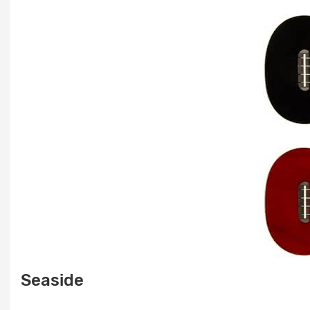
Seaside