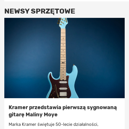
NEWSY SPRZĘTOWE
Kramer przedstawia pierwszą sygnowaną
gitarę Maliny Moye
Marka Kramer świętuje 50-lecie działalności,