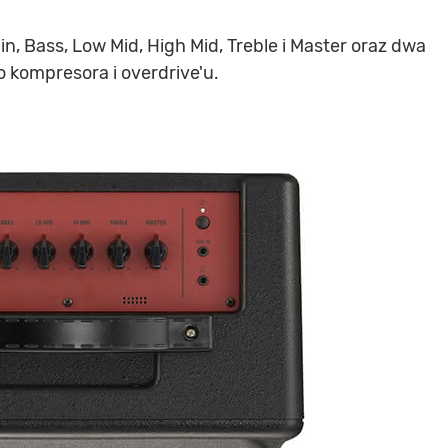
in, Bass, Low Mid, High Mid, Treble i Master oraz dwa
 kompresora i overdrive'u.