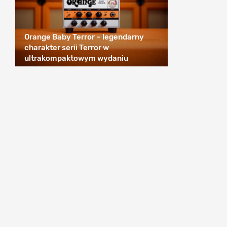
Orange Baby Terror – legendarny
charakter serii Terror w
ultrakompaktowym wydaniu