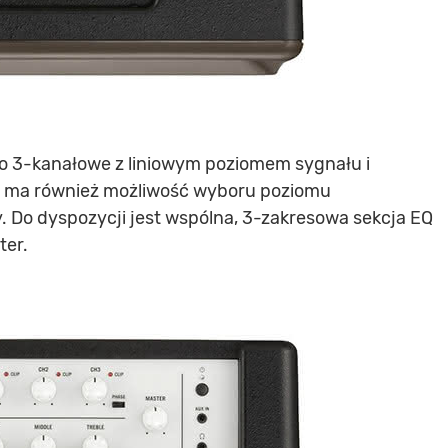
 3-kanałowe z liniowym poziomem sygnału i
 3 ma również możliwość wyboru poziomu
. Do dyspozycji jest wspólna, 3-zakresowa sekcja EQ
ter.