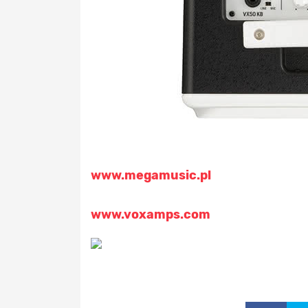
www.megamusic.pl
www.voxamps.com