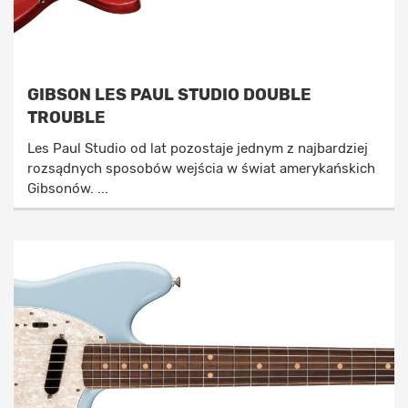
GIBSON LES PAUL STUDIO DOUBLE
TROUBLE
Les Paul Studio od lat pozostaje jednym z najbardziej
rozsądnych sposobów wejścia w świat amerykańskich
Gibsonów. ...