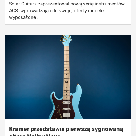
Solar Guitars zaprezentował nową serię instrumentów
ACS, wprowadzając do swojej oferty modele
wyposażone ...
Kramer przedstawia pierwszą sygnowaną