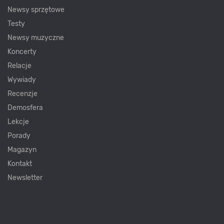
Newsy sprzętowe
Testy
Newsy muzyczne
Koncerty
Relacje
Wywiady
Recenzje
Demosfera
Lekcje
Porady
Magazyn
Kontakt
Newsletter