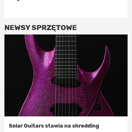
NEWSY SPRZĘTOWE
Solar Guitars stawia na shredding