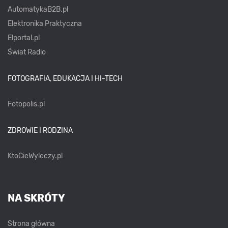
AutomatykaB2B.pl
Elektronika Praktyczna
Elportal.pl
Świat Radio
FOTOGRAFIA, EDUKACJA I HI-TECH
Fotopolis.pl
ZDROWIE I RODZINA
KtoCieWyleczy.pl
NA SKRÓTY
Strona główna