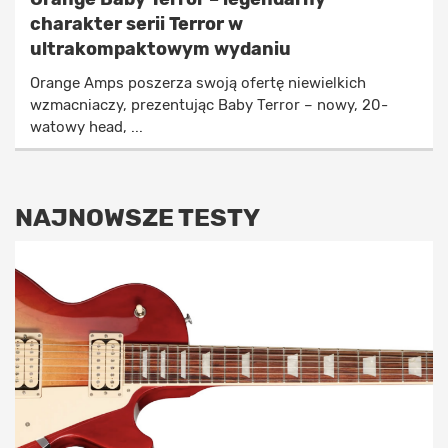
charakter serii Terror w
ultrakompaktowym wydaniu
Orange Amps poszerza swoją ofertę niewielkich
wzmacniaczy, prezentując Baby Terror – nowy, 20-
watowy head, ...
NAJNOWSZE TESTY