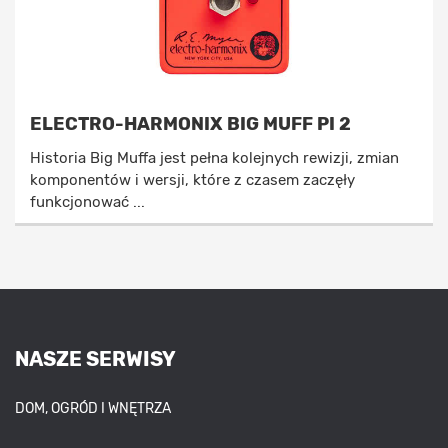
ELECTRO-HARMONIX BIG MUFF PI 2
Historia Big Muffa jest pełna kolejnych rewizji, zmian
komponentów i wersji, które z czasem zaczęły
funkcjonować ...
NASZE SERWISY
DOM, OGRÓD I WNĘTRZA