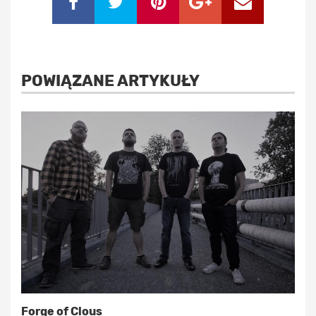
POWIĄZANE ARTYKUŁY
Forge of Clous