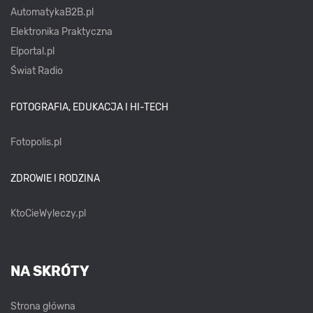
AutomatykaB2B.pl
Elektronika Praktyczna
Elportal.pl
Świat Radio
FOTOGRAFIA, EDUKACJA I HI-TECH
Fotopolis.pl
ZDROWIE I RODZINA
KtoCieWyleczy.pl
NA SKRÓTY
Strona główna