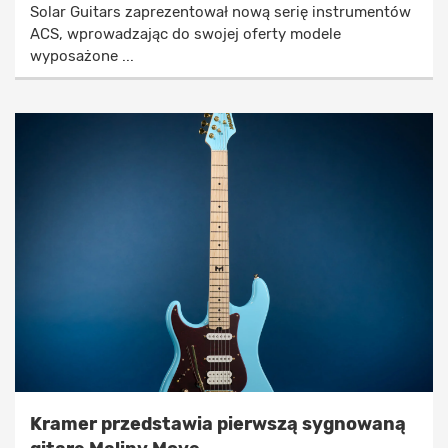
Solar Guitars zaprezentował nową serię instrumentów
ACS, wprowadzając do swojej oferty modele
wyposażone ...
Kramer przedstawia pierwszą sygnowaną