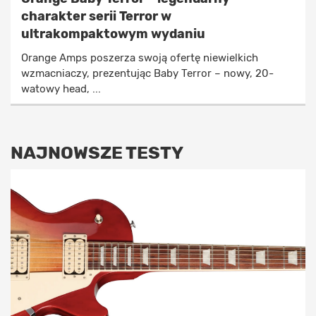
charakter serii Terror w
ultrakompaktowym wydaniu
Orange Amps poszerza swoją ofertę niewielkich
wzmacniaczy, prezentując Baby Terror – nowy, 20-
watowy head, ...
NAJNOWSZE TESTY