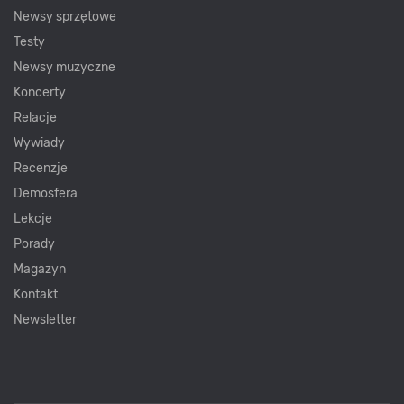
Newsy sprzętowe
Testy
Newsy muzyczne
Koncerty
Relacje
Wywiady
Recenzje
Demosfera
Lekcje
Porady
Magazyn
Kontakt
Newsletter