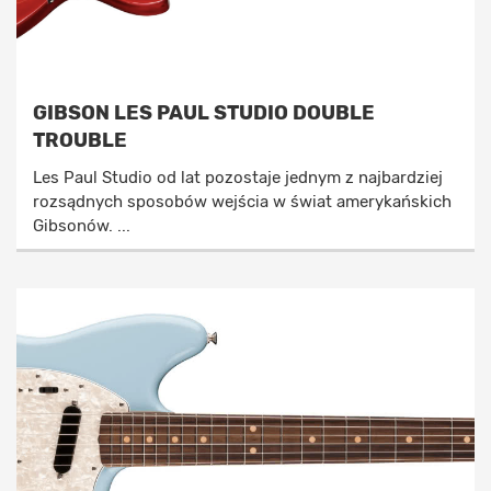
GIBSON LES PAUL STUDIO DOUBLE
TROUBLE
Les Paul Studio od lat pozostaje jednym z najbardziej
rozsądnych sposobów wejścia w świat amerykańskich
Gibsonów. ...