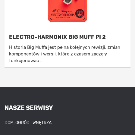
ELECTRO-HARMONIX BIG MUFF PI 2
Historia Big Muffa jest pełna kolejnych rewizji, zmian
komponentów i wersji, które z czasem zaczęły
funkcjonować ...
NASZE SERWISY
DOM, OGRÓD I WNĘTRZA