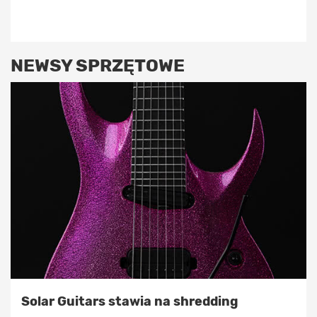
NEWSY SPRZĘTOWE
Solar Guitars stawia na shredding