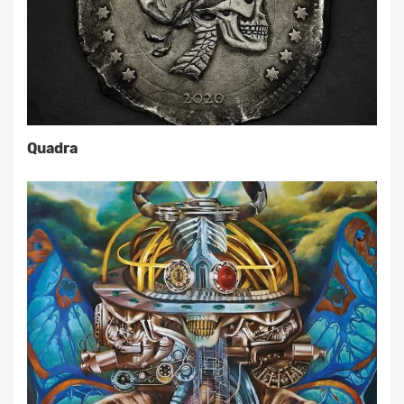
Quadra