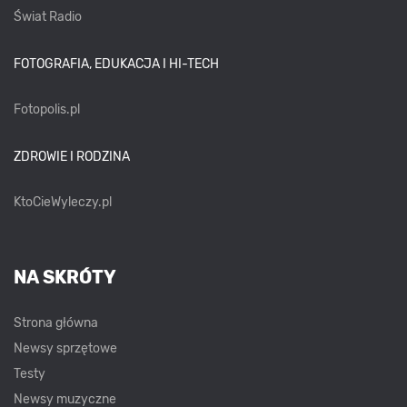
Świat Radio
FOTOGRAFIA, EDUKACJA I HI-TECH
Fotopolis.pl
ZDROWIE I RODZINA
KtoCieWyleczy.pl
NA SKRÓTY
Strona główna
Newsy sprzętowe
Testy
Newsy muzyczne