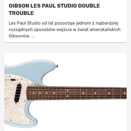
GIBSON LES PAUL STUDIO DOUBLE
TROUBLE
Les Paul Studio od lat pozostaje jednym z najbardziej
rozsądnych sposobów wejścia w świat amerykańskich
Gibsonów. ...