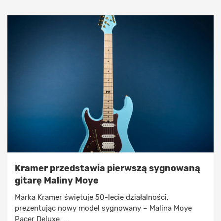
Kramer przedstawia pierwszą sygnowaną
gitarę Maliny Moye
Marka Kramer świętuje 50-lecie działalności,
prezentując nowy model sygnowany – Malina Moye
Pacer Deluxe. ...