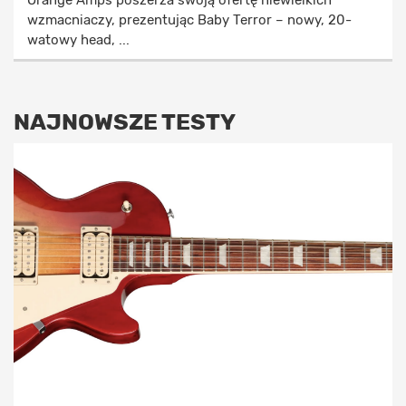
wzmacniaczy, prezentując Baby Terror – nowy, 20-
watowy head, ...
NAJNOWSZE TESTY