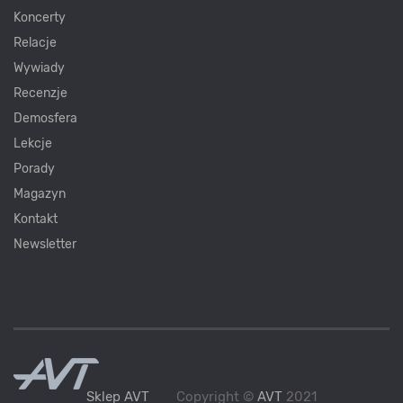
Koncerty
Relacje
Wywiady
Recenzje
Demosfera
Lekcje
Porady
Magazyn
Kontakt
Newsletter
Sklep AVT
Copyright ©
AVT
2021