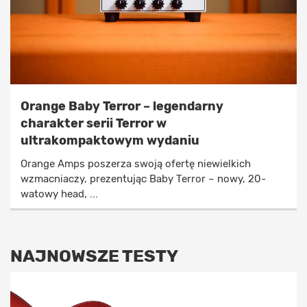
Orange Baby Terror – legendarny
charakter serii Terror w
ultrakompaktowym wydaniu
Orange Amps poszerza swoją ofertę niewielkich
wzmacniaczy, prezentując Baby Terror – nowy, 20-
watowy head, ...
NAJNOWSZE TESTY