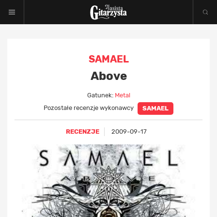
SAMAEL
Above
Gatunek:
Metal
Pozostałe recenzje wykonawcy
SAMAEL
RECENZJE
2009-09-17