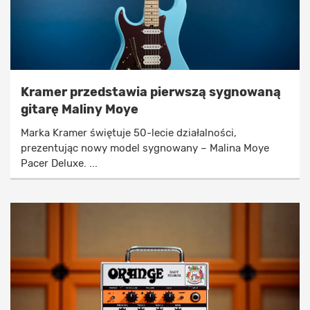
Kramer przedstawia pierwszą sygnowaną
gitarę Maliny Moye
Marka Kramer świętuje 50-lecie działalności,
prezentując nowy model sygnowany – Malina Moye
Pacer Deluxe. ...