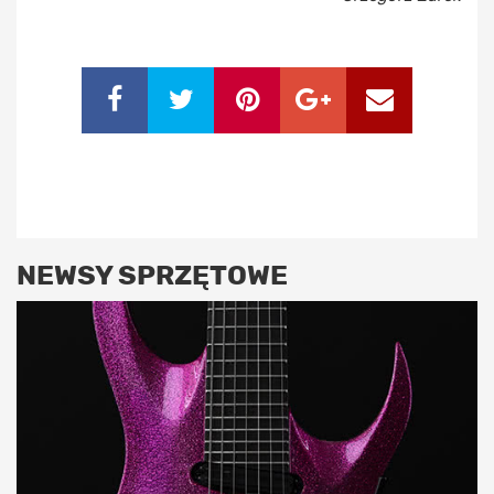
NEWSY SPRZĘTOWE