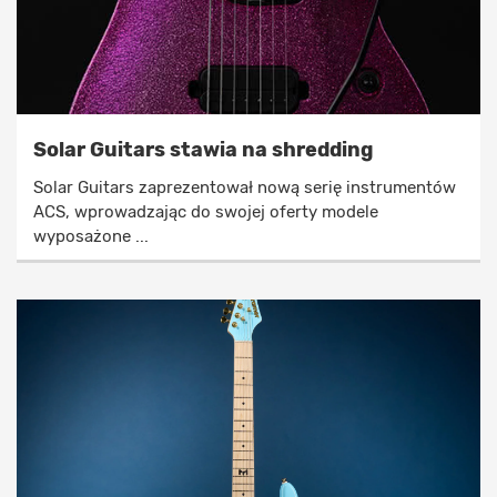
Solar Guitars stawia na shredding
Solar Guitars zaprezentował nową serię instrumentów
ACS, wprowadzając do swojej oferty modele
wyposażone ...