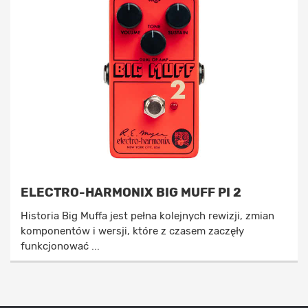
ELECTRO-HARMONIX BIG MUFF PI 2
Historia Big Muffa jest pełna kolejnych rewizji, zmian
komponentów i wersji, które z czasem zaczęły
funkcjonować ...