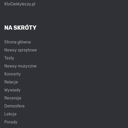
KtoCieWyleczy.pl
NA SKRÓTY
Strona główna
Newsy sprzętowe
Testy
Newsy muzyczne
Koncerty
Relacje
Wywiady
Recenzje
Demosfera
Lekcje
Porady