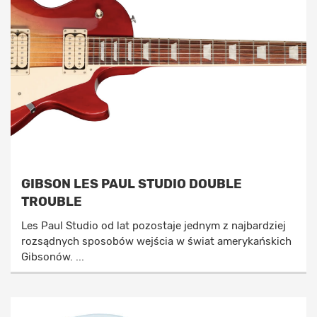
GIBSON LES PAUL STUDIO DOUBLE
TROUBLE
Les Paul Studio od lat pozostaje jednym z najbardziej
rozsądnych sposobów wejścia w świat amerykańskich
Gibsonów. ...