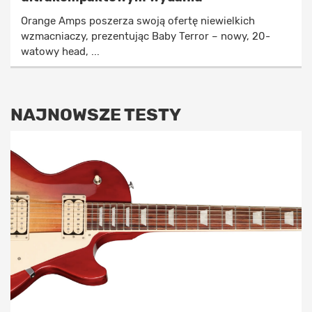
Orange Amps poszerza swoją ofertę niewielkich
wzmacniaczy, prezentując Baby Terror – nowy, 20-
watowy head, ...
NAJNOWSZE TESTY