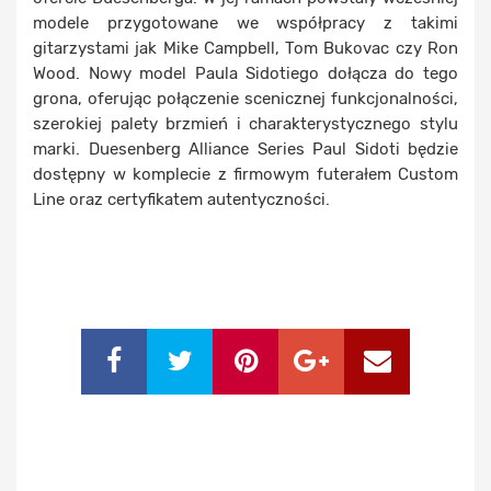
modele przygotowane we współpracy z takimi
gitarzystami jak Mike Campbell, Tom Bukovac czy Ron
Wood. Nowy model Paula Sidotiego dołącza do tego
grona, oferując połączenie scenicznej funkcjonalności,
szerokiej palety brzmień i charakterystycznego stylu
marki. Duesenberg Alliance Series Paul Sidoti będzie
dostępny w komplecie z firmowym futerałem Custom
Line oraz certyfikatem autentyczności.