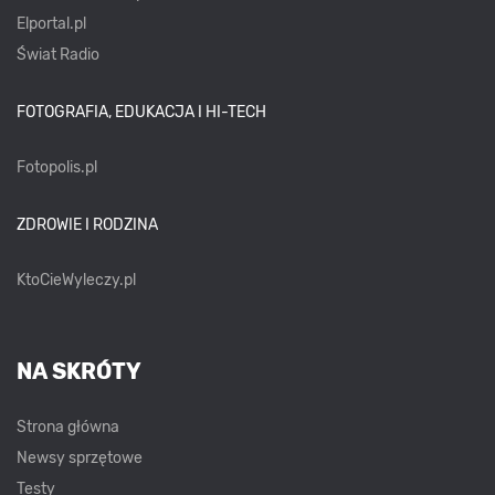
Elportal.pl
Świat Radio
FOTOGRAFIA, EDUKACJA I HI-TECH
Fotopolis.pl
ZDROWIE I RODZINA
KtoCieWyleczy.pl
NA SKRÓTY
Strona główna
Newsy sprzętowe
Testy