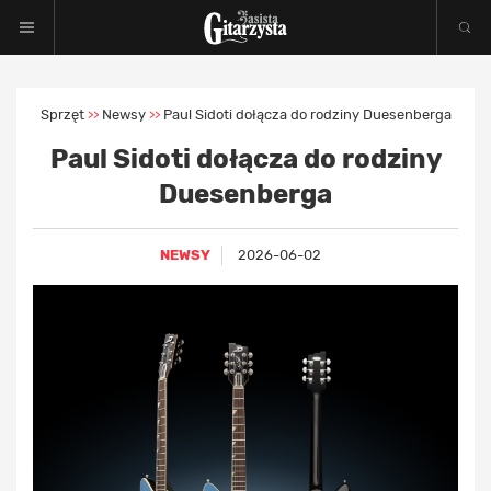
Sprzęt
Newsy
Paul Sidoti dołącza do rodziny Duesenberga
>>
>>
Paul Sidoti dołącza do rodziny
Duesenberga
NEWSY
2026-06-02