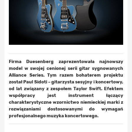
Firma Duesenberg zaprezentowała najnowszy
model w swojej cenionej serii gitar sygnowanych
Alliance Series. Tym razem bohaterem projektu
został Paul Sidoti – gitarzysta sesyjny i koncertowy,
od lat związany z zespołem Taylor Swift. Efektem
współpracy jest instrument łączący
charakterystyczne wzornictwo niemieckiej marki z
rozwiązaniami dostosowanymi do wymagań
profesjonalnego muzyka koncertowego.