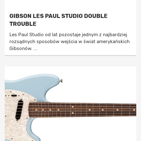
GIBSON LES PAUL STUDIO DOUBLE
TROUBLE
Les Paul Studio od lat pozostaje jednym z najbardziej
rozsądnych sposobów wejścia w świat amerykańskich
Gibsonów. ...