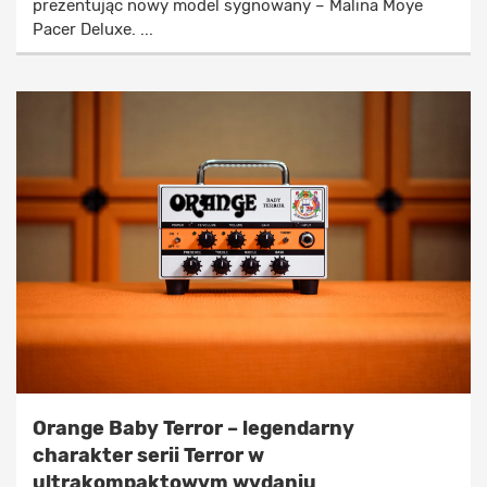
prezentując nowy model sygnowany – Malina Moye
Pacer Deluxe. ...
Orange Baby Terror – legendarny
charakter serii Terror w
ultrakompaktowym wydaniu