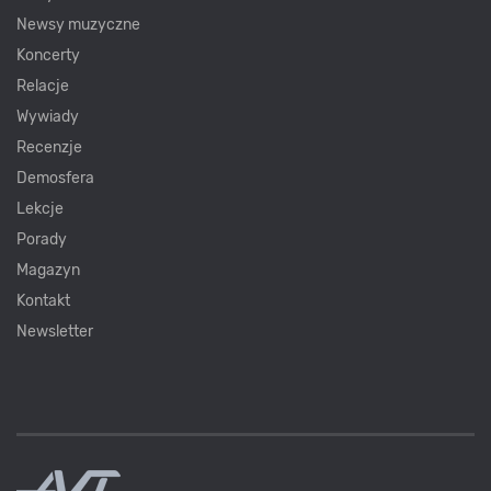
Newsy muzyczne
Koncerty
Relacje
Wywiady
Recenzje
Demosfera
Lekcje
Porady
Magazyn
Kontakt
Newsletter