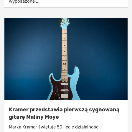
wyposażone ...
Kramer przedstawia pierwszą sygnowaną
gitarę Maliny Moye
Marka Kramer świętuje 50-lecie działalności,