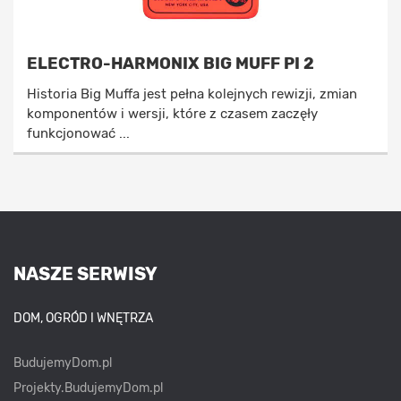
ELECTRO-HARMONIX BIG MUFF PI 2
Historia Big Muffa jest pełna kolejnych rewizji, zmian
komponentów i wersji, które z czasem zaczęły
funkcjonować ...
NASZE SERWISY
DOM, OGRÓD I WNĘTRZA
BudujemyDom.pl
Projekty.BudujemyDom.pl