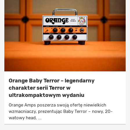
Orange Baby Terror – legendarny
charakter serii Terror w
ultrakompaktowym wydaniu
Orange Amps poszerza swoją ofertę niewielkich
wzmacniaczy, prezentując Baby Terror – nowy, 20-
watowy head, ...