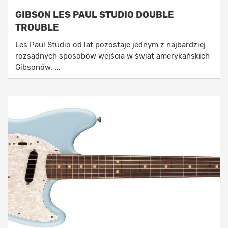
GIBSON LES PAUL STUDIO DOUBLE
TROUBLE
Les Paul Studio od lat pozostaje jednym z najbardziej
rozsądnych sposobów wejścia w świat amerykańskich
Gibsonów. ...