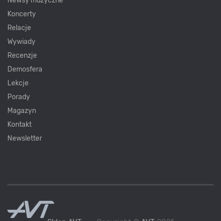
Newsy muzyczne
Koncerty
Relacje
Wywiady
Recenzje
Demosfera
Lekcje
Porady
Magazyn
Kontakt
Newsletter