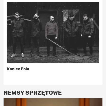
Koniec Pola
NEWSY SPRZĘTOWE