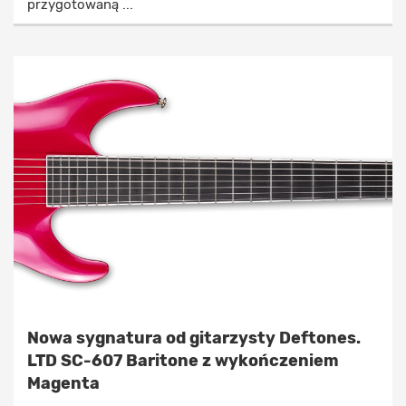
przygotowaną ...
Nowa sygnatura od gitarzysty Deftones.
LTD SC-607 Baritone z wykończeniem
Magenta