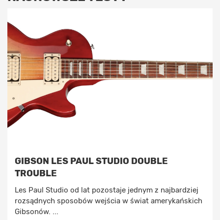
GIBSON LES PAUL STUDIO DOUBLE
TROUBLE
Les Paul Studio od lat pozostaje jednym z najbardziej
rozsądnych sposobów wejścia w świat amerykańskich
Gibsonów. ...