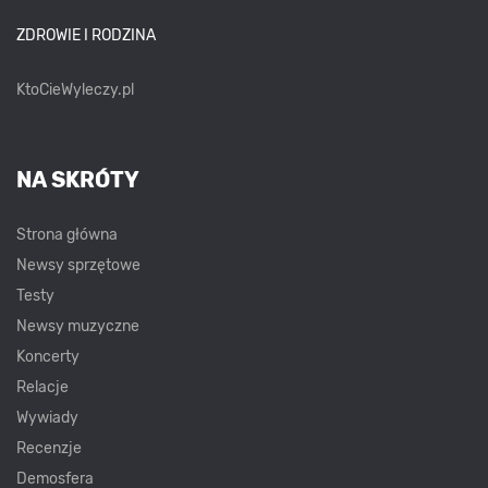
ZDROWIE I RODZINA
KtoCieWyleczy.pl
NA SKRÓTY
Strona główna
Newsy sprzętowe
Testy
Newsy muzyczne
Koncerty
Relacje
Wywiady
Recenzje
Demosfera