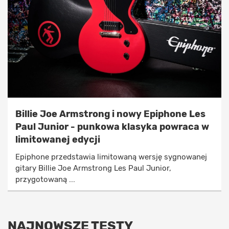
Billie Joe Armstrong i nowy Epiphone Les
Paul Junior - punkowa klasyka powraca w
limitowanej edycji
Epiphone przedstawia limitowaną wersję sygnowanej
gitary Billie Joe Armstrong Les Paul Junior,
przygotowaną ...
NAJNOWSZE TESTY