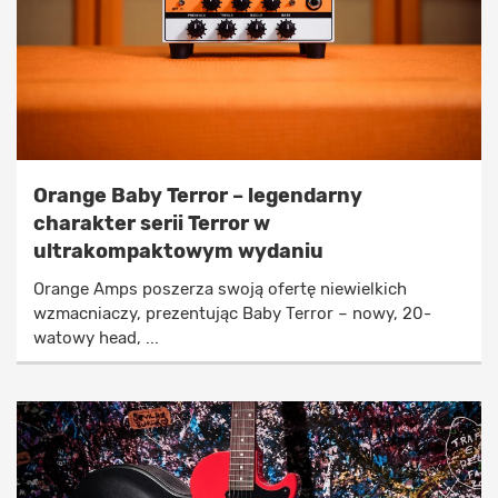
Orange Baby Terror – legendarny
charakter serii Terror w
ultrakompaktowym wydaniu
Orange Amps poszerza swoją ofertę niewielkich
wzmacniaczy, prezentując Baby Terror – nowy, 20-
watowy head, ...