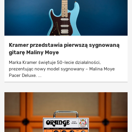
Kramer przedstawia pierwszą sygnowaną
gitarę Maliny Moye
Marka Kramer świętuje 50-lecie działalności,
prezentując nowy model sygnowany – Malina Moye
Pacer Deluxe. ...