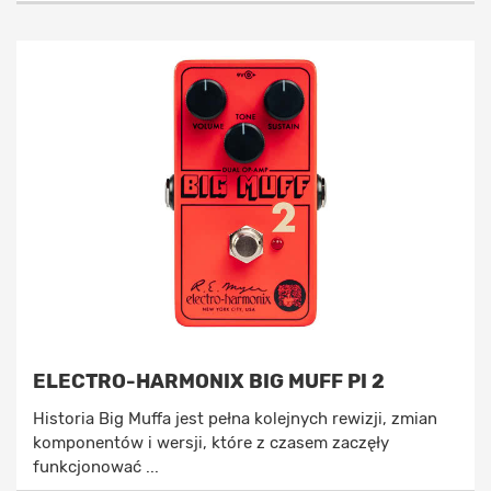
ELECTRO-HARMONIX BIG MUFF PI 2
Historia Big Muffa jest pełna kolejnych rewizji, zmian
komponentów i wersji, które z czasem zaczęły
funkcjonować ...