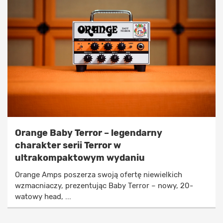
Orange Baby Terror – legendarny
charakter serii Terror w
ultrakompaktowym wydaniu
Orange Amps poszerza swoją ofertę niewielkich
wzmacniaczy, prezentując Baby Terror – nowy, 20-
watowy head, ...