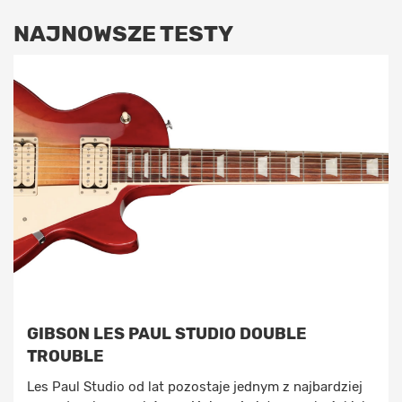
NAJNOWSZE TESTY
GIBSON LES PAUL STUDIO DOUBLE
TROUBLE
Les Paul Studio od lat pozostaje jednym z najbardziej