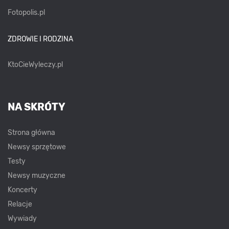
Fotopolis.pl
ZDROWIE I RODZINA
KtoCieWyleczy.pl
NA SKRÓTY
Strona główna
Newsy sprzętowe
Testy
Newsy muzyczne
Koncerty
Relacje
Wywiady