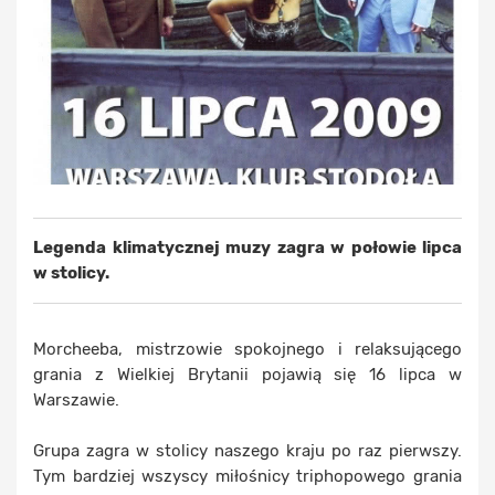
Legenda klimatycznej muzy zagra w połowie lipca
w stolicy.
Morcheeba, mistrzowie spokojnego i relaksującego
grania z Wielkiej Brytanii pojawią się 16 lipca w
Warszawie.
Grupa zagra w stolicy naszego kraju po raz pierwszy.
Tym bardziej wszyscy miłośnicy triphopowego grania