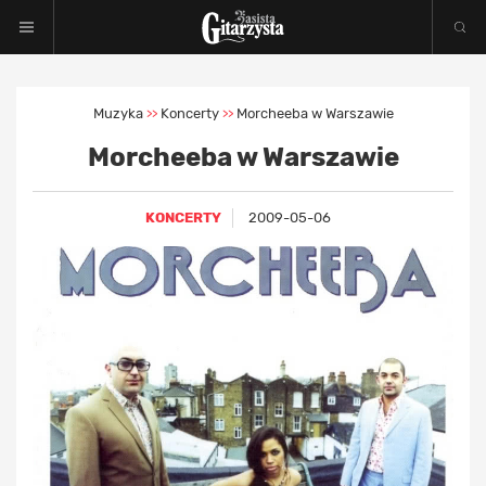
Muzyka
Koncerty
Morcheeba w Warszawie
>>
>>
Morcheeba w Warszawie
KONCERTY
2009-05-06