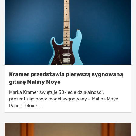
Kramer przedstawia pierwszą sygnowaną
gitarę Maliny Moye
Marka Kramer świętuje 50-lecie działalności,
prezentując nowy model sygnowany – Malina Moye
Pacer Deluxe. ...