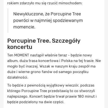
rokiem zdarzyło mu się rzucić mimochodem:
Niewykluczone, że Porcupine Tree
powróci w najmniej spodziewanym
momencie.
Porcupine Tree. Szczegóły
koncertu
Ten MOMENT nastąpił właśnie teraz - będzie nowy
album, duża trasa koncertowa i Polska na tej trasie. Nie
mogło być inaczej. Wszak w naszym kraju zespół ma
duże i wierne grono fanów od samego początku
działalności.
To będzie z pewnością wyjątkowy wieczór, podczas
którego Porcupine Tree przedstawią to co stworzyli
najlepszego. Koncert będzie trwał prawie 180 minut i
będzie podzielony na dwie części.