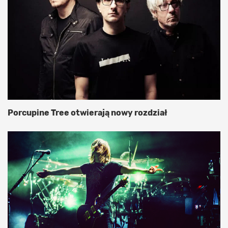
Porcupine Tree otwierają nowy rozdział