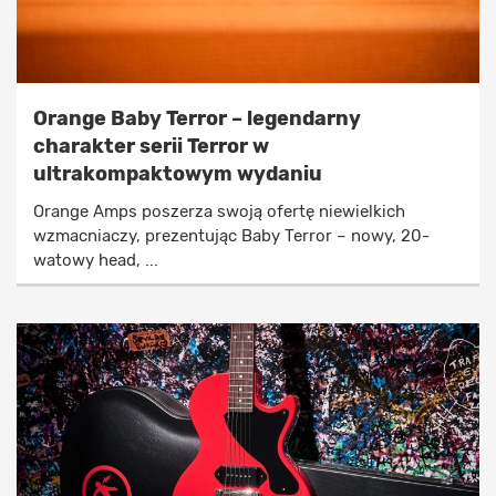
Orange Baby Terror – legendarny
charakter serii Terror w
ultrakompaktowym wydaniu
Orange Amps poszerza swoją ofertę niewielkich
wzmacniaczy, prezentując Baby Terror – nowy, 20-
watowy head, ...