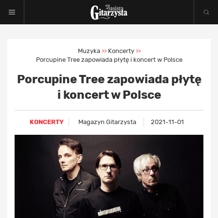
Muzyka
Koncerty
>>
>>
Porcupine Tree zapowiada płytę i koncert w Polsce
Porcupine Tree zapowiada płytę
i koncert w Polsce
KONCERTY
Magazyn Gitarzysta
2021-11-01