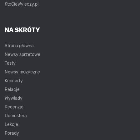
KtoCieWyleczy.pl
NA SKRÓTY
Strona główna
Newsy sprzętowe
Testy
Newsy muzyczne
Koncerty
Relacje
Wywiady
Recenzje
Demosfera
Lekcje
Porady