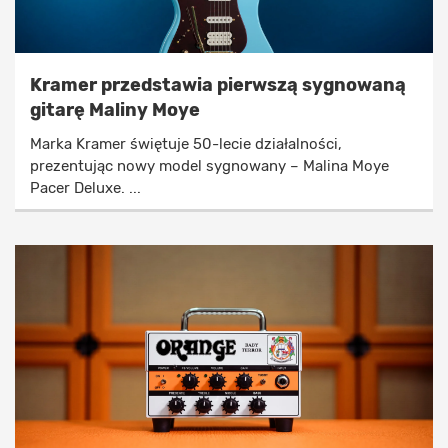
Kramer przedstawia pierwszą sygnowaną
gitarę Maliny Moye
Marka Kramer świętuje 50-lecie działalności,
prezentując nowy model sygnowany – Malina Moye
Pacer Deluxe. ...