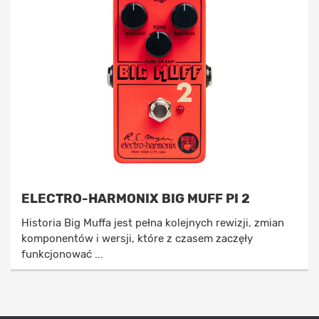
ELECTRO-HARMONIX BIG MUFF PI 2
Historia Big Muffa jest pełna kolejnych rewizji, zmian
komponentów i wersji, które z czasem zaczęły
funkcjonować ...