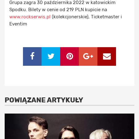
Grupa zagra 30 października 2022 w katowickim
Spodku. Bilety w cenie od 219 PLN kupicie na
www.rockserwis.pl
(kolekcjonerskie), Ticketmaster i
Eventim
POWIĄZANE ARTYKUŁY