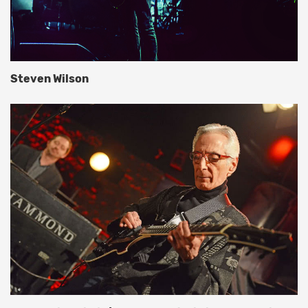
Steven Wilson