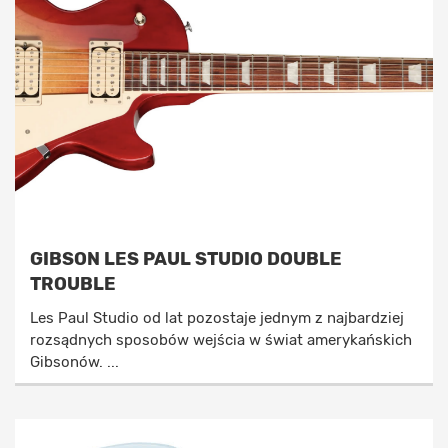
GIBSON LES PAUL STUDIO DOUBLE
TROUBLE
Les Paul Studio od lat pozostaje jednym z najbardziej
rozsądnych sposobów wejścia w świat amerykańskich
Gibsonów. ...