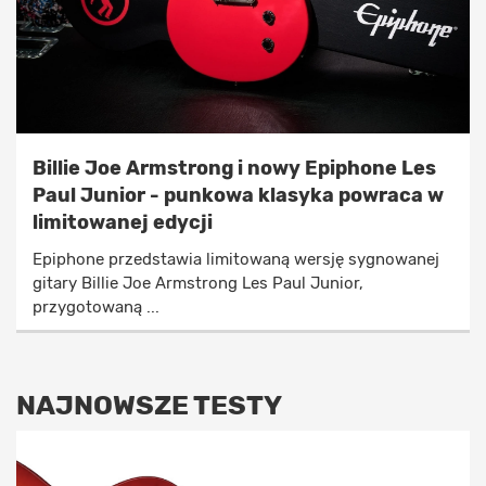
Billie Joe Armstrong i nowy Epiphone Les
Paul Junior - punkowa klasyka powraca w
limitowanej edycji
Epiphone przedstawia limitowaną wersję sygnowanej
gitary Billie Joe Armstrong Les Paul Junior,
przygotowaną ...
NAJNOWSZE TESTY