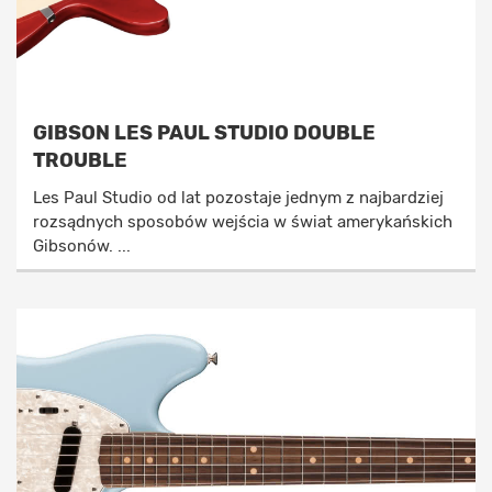
GIBSON LES PAUL STUDIO DOUBLE
TROUBLE
Les Paul Studio od lat pozostaje jednym z najbardziej
rozsądnych sposobów wejścia w świat amerykańskich
Gibsonów. ...