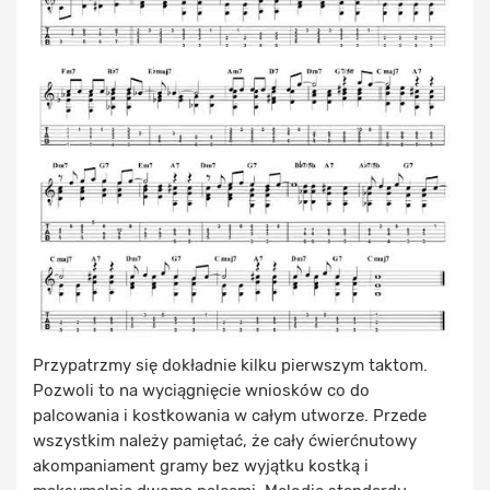
Przypatrzmy się dokładnie kilku pierwszym taktom.
Pozwoli to na wyciągnięcie wniosków co do
palcowania i kostkowania w całym utworze. Przede
wszystkim należy pamiętać, że cały ćwierćnutowy
akompaniament gramy bez wyjątku kostką i