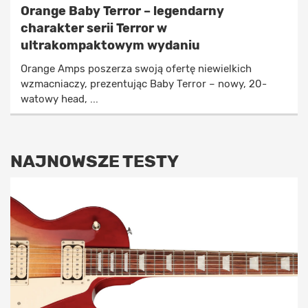
Orange Baby Terror – legendarny
charakter serii Terror w
ultrakompaktowym wydaniu
Orange Amps poszerza swoją ofertę niewielkich
wzmacniaczy, prezentując Baby Terror – nowy, 20-
watowy head, ...
NAJNOWSZE TESTY