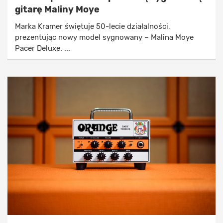
gitarę Maliny Moye
Marka Kramer świętuje 50-lecie działalności,
prezentując nowy model sygnowany – Malina Moye
Pacer Deluxe. ...