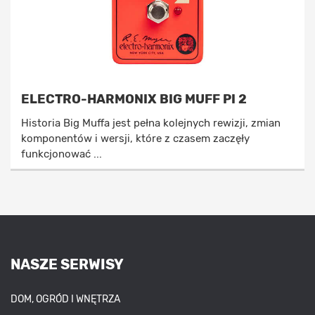
ELECTRO-HARMONIX BIG MUFF PI 2
Historia Big Muffa jest pełna kolejnych rewizji, zmian
komponentów i wersji, które z czasem zaczęły
funkcjonować ...
NASZE SERWISY
DOM, OGRÓD I WNĘTRZA