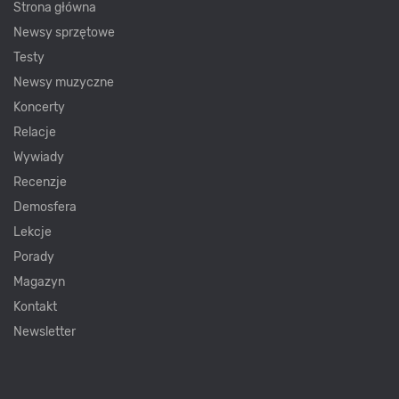
Strona główna
Newsy sprzętowe
Testy
Newsy muzyczne
Koncerty
Relacje
Wywiady
Recenzje
Demosfera
Lekcje
Porady
Magazyn
Kontakt
Newsletter