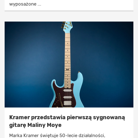
wyposażone ...
Kramer przedstawia pierwszą sygnowaną
gitarę Maliny Moye
Marka Kramer świętuje 50-lecie działalności,