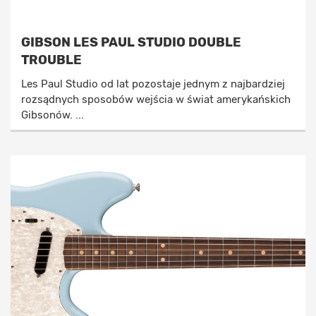
GIBSON LES PAUL STUDIO DOUBLE
TROUBLE
Les Paul Studio od lat pozostaje jednym z najbardziej
rozsądnych sposobów wejścia w świat amerykańskich
Gibsonów. ...