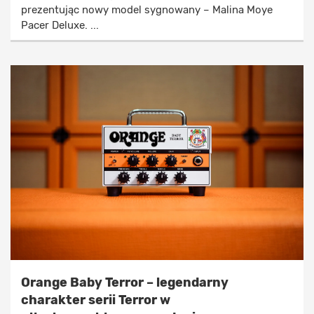
prezentując nowy model sygnowany – Malina Moye
Pacer Deluxe. ...
Orange Baby Terror – legendarny
charakter serii Terror w