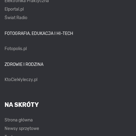
Elektronika Praktyczna
Elportal.pl
Świat Radio
FOTOGRAFIA, EDUKACJA I HI-TECH
Fotopolis.pl
ZDROWIE I RODZINA
KtoCieWyleczy.pl
NA SKRÓTY
Strona główna
Newsy sprzętowe