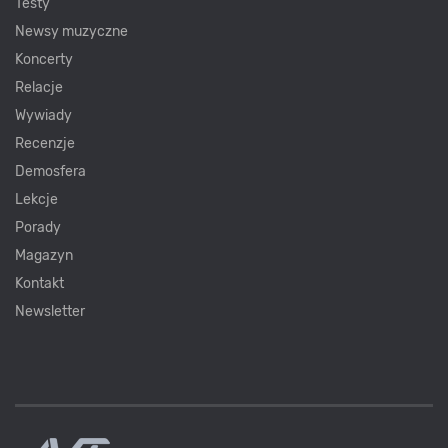
Testy
Newsy muzyczne
Koncerty
Relacje
Wywiady
Recenzje
Demosfera
Lekcje
Porady
Magazyn
Kontakt
Newsletter