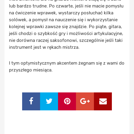
lub bardzo trudne. Po czwarte, jeśli nie macie pomysłu
na ćwiczenie wprawek, wystarczy posłuchać kilka
solówek, a pomysł na nauczenie się i wykorzystanie
kolejnej wprawki zawsze się znajdzie. Po piąte, gitara,
jeśli chodzi o szybkość gry i możliwości artykulacyjne,
nie dorówna raczej saksofonowi, szczególnie jeśli taki
instrument jest w rękach mistrza.
I tym optymistycznym akcentem żegnam się z wami do
przyszłego miesiąca.