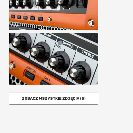
ZOBACZ WSZYSTKIE ZDJĘCIA (5)