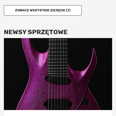
ZOBACZ WSZYSTKIE ZDJĘCIA (7)
NEWSY SPRZĘTOWE