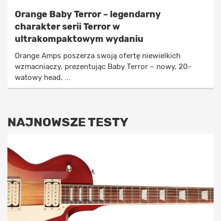
Orange Baby Terror – legendarny
charakter serii Terror w
ultrakompaktowym wydaniu
Orange Amps poszerza swoją ofertę niewielkich
wzmacniaczy, prezentując Baby Terror – nowy, 20-
watowy head, ...
NAJNOWSZE TESTY