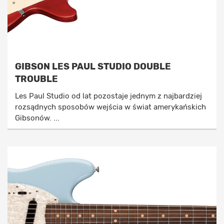
GIBSON LES PAUL STUDIO DOUBLE
TROUBLE
Les Paul Studio od lat pozostaje jednym z najbardziej
rozsądnych sposobów wejścia w świat amerykańskich
Gibsonów. ...