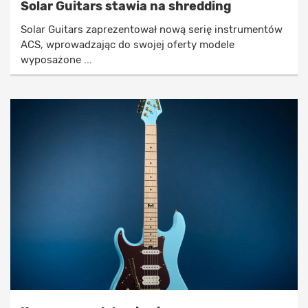
Solar Guitars stawia na shredding
Solar Guitars zaprezentował nową serię instrumentów
ACS, wprowadzając do swojej oferty modele
wyposażone ...