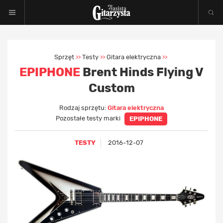
Sprzęt
Testy
Gitara elektryczna
>>
>>
>>
EPIPHONE
Brent Hinds Flying V
Custom
Rodzaj sprzętu:
Gitara elektryczna
Pozostałe testy marki
EPIPHONE
TESTY
2016-12-07