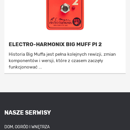
ELECTRO-HARMONIX BIG MUFF PI 2
Historia Big Muffa jest pełna kolejnych rewizji, zmian
komponentów i wersji, które z czasem zaczęły
funkcjonować ...
NASZE SERWISY
DOM, OGRÓD I WNĘTRZA