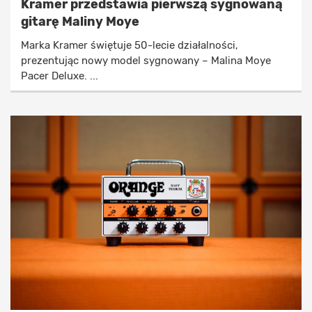
Kramer przedstawia pierwszą sygnowaną
gitarę Maliny Moye
Marka Kramer świętuje 50-lecie działalności,
prezentując nowy model sygnowany – Malina Moye
Pacer Deluxe. ...