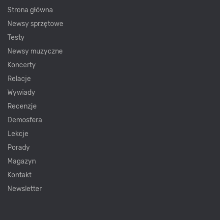
Strona główna
Newsy sprzętowe
Testy
Newsy muzyczne
Koncerty
Relacje
Wywiady
Recenzje
Demosfera
Lekcje
Porady
Magazyn
Kontakt
Newsletter