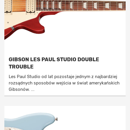
GIBSON LES PAUL STUDIO DOUBLE
TROUBLE
Les Paul Studio od lat pozostaje jednym z najbardziej
rozsądnych sposobów wejścia w świat amerykańskich
Gibsonów. ...