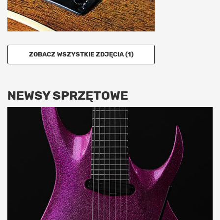
ZOBACZ WSZYSTKIE ZDJĘCIA (1)
NEWSY SPRZĘTOWE