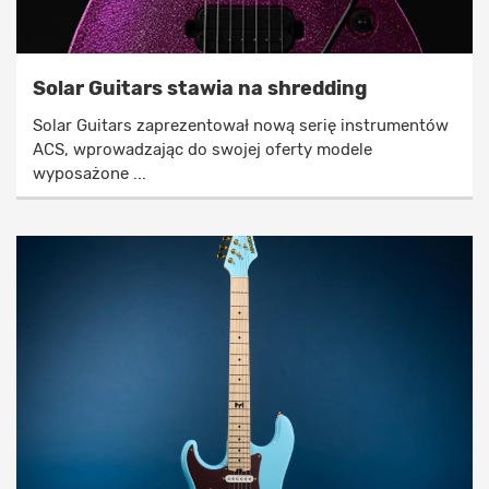
Solar Guitars stawia na shredding
Solar Guitars zaprezentował nową serię instrumentów
ACS, wprowadzając do swojej oferty modele
wyposażone ...