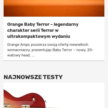
Orange Baby Terror – legendarny
charakter serii Terror w
ultrakompaktowym wydaniu
Orange Amps poszerza swoją ofertę niewielkich
wzmacniaczy, prezentując Baby Terror – nowy, 20-
watowy head, ...
NAJNOWSZE TESTY