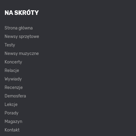
NA SKRÓTY
Strona główna
Newsy sprzętowe
Testy
Newsy muzyczne
Koncerty
Relacje
Wywiady
Recenzje
Demosfera
Lekcje
Porady
Magazyn
Kontakt