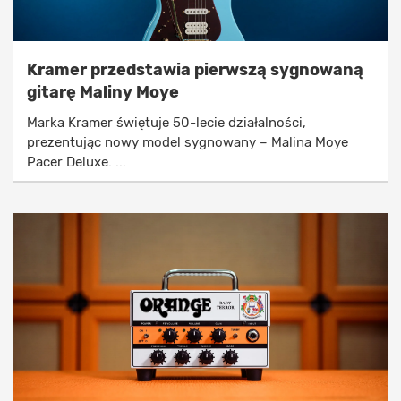
Kramer przedstawia pierwszą sygnowaną
gitarę Maliny Moye
Marka Kramer świętuje 50-lecie działalności,
prezentując nowy model sygnowany – Malina Moye
Pacer Deluxe. ...