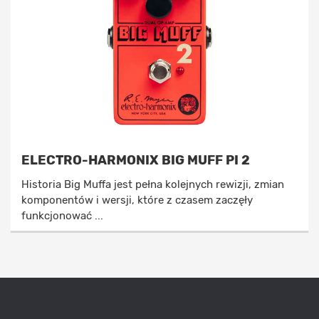
ELECTRO-HARMONIX BIG MUFF PI 2
Historia Big Muffa jest pełna kolejnych rewizji, zmian
komponentów i wersji, które z czasem zaczęły
funkcjonować ...