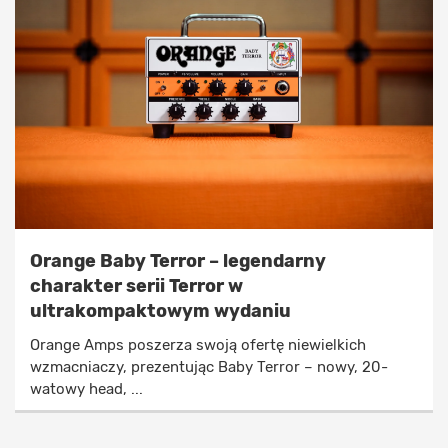
Orange Baby Terror – legendarny
charakter serii Terror w
ultrakompaktowym wydaniu
Orange Amps poszerza swoją ofertę niewielkich
wzmacniaczy, prezentując Baby Terror – nowy, 20-
watowy head, ...