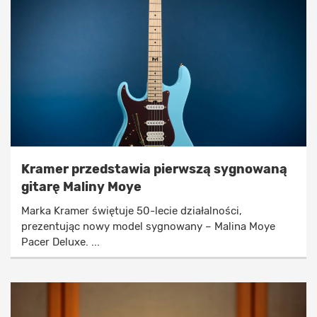
Kramer przedstawia pierwszą sygnowaną
gitarę Maliny Moye
Marka Kramer świętuje 50-lecie działalności,
prezentując nowy model sygnowany – Malina Moye
Pacer Deluxe. ...