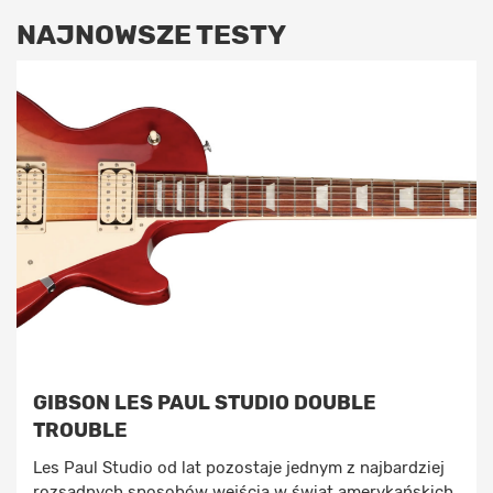
NAJNOWSZE TESTY
GIBSON LES PAUL STUDIO DOUBLE
TROUBLE
Les Paul Studio od lat pozostaje jednym z najbardziej
rozsądnych sposobów wejścia w świat amerykańskich