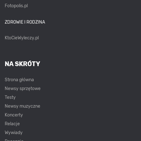
Fotopolis.pl
ZDROWIE I RODZINA
KtoCieWyleczy.pl
NA SKRÓTY
Strona główna
Newsy sprzętowe
Testy
Newsy muzyczne
Koncerty
Relacje
Wywiady