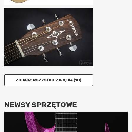
ZOBACZ WSZYSTKIE ZDJĘCIA (10)
NEWSY SPRZĘTOWE