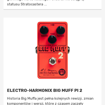
statusu Stratocastera ...
ELECTRO-HARMONIX BIG MUFF PI 2
Historia Big Muffa jest pełna kolejnych rewizji, zmian
komponentów i wersji, które z czasem zaczęły