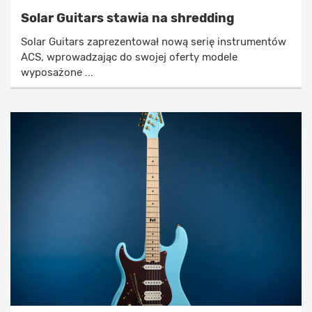
Solar Guitars stawia na shredding
Solar Guitars zaprezentował nową serię instrumentów
ACS, wprowadzając do swojej oferty modele
wyposażone ...