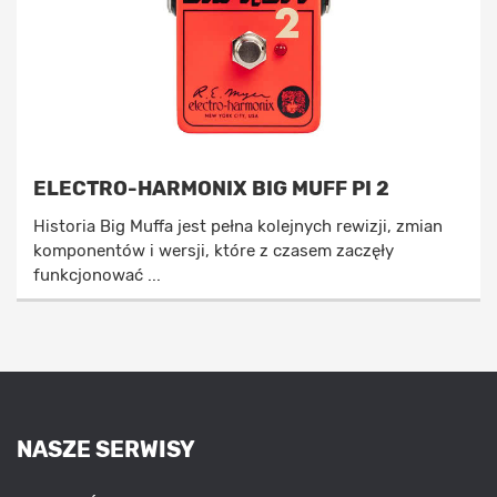
ELECTRO-HARMONIX BIG MUFF PI 2
Historia Big Muffa jest pełna kolejnych rewizji, zmian
komponentów i wersji, które z czasem zaczęły
funkcjonować ...
NASZE SERWISY