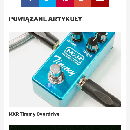
POWIĄZANE ARTYKUŁY
MXR Timmy Overdrive