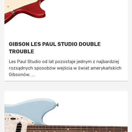
GIBSON LES PAUL STUDIO DOUBLE
TROUBLE
Les Paul Studio od lat pozostaje jednym z najbardziej
rozsądnych sposobów wejścia w świat amerykańskich
Gibsonów. ...