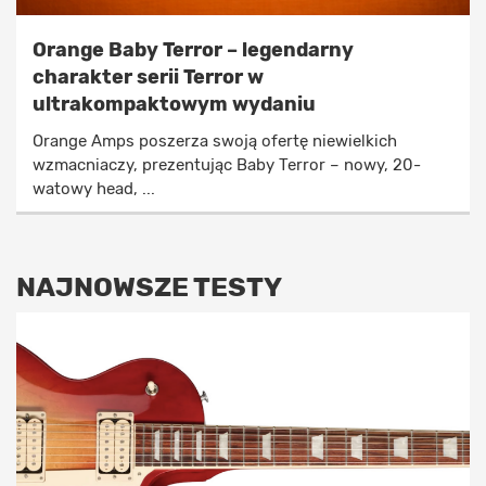
Orange Baby Terror – legendarny
charakter serii Terror w
ultrakompaktowym wydaniu
Orange Amps poszerza swoją ofertę niewielkich
wzmacniaczy, prezentując Baby Terror – nowy, 20-
watowy head, ...
NAJNOWSZE TESTY