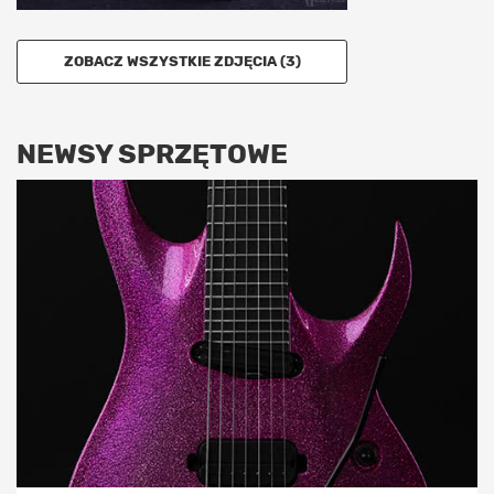
ZOBACZ WSZYSTKIE ZDJĘCIA (3)
NEWSY SPRZĘTOWE