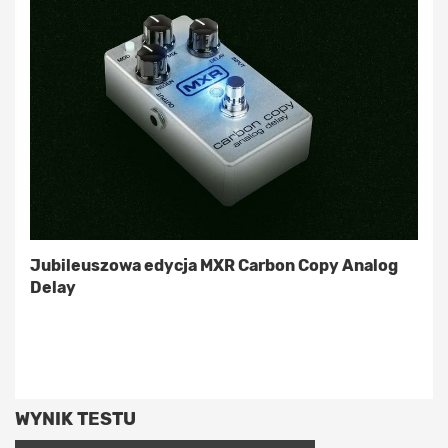
Jubileuszowa edycja MXR Carbon Copy Analog
Delay
WYNIK TESTU