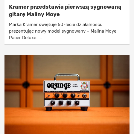
Kramer przedstawia pierwszą sygnowaną
gitarę Maliny Moye
Marka Kramer świętuje 50-lecie działalności,
prezentując nowy model sygnowany – Malina Moye
Pacer Deluxe. ...