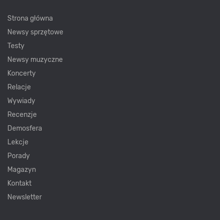
Strona główna
Newsy sprzętowe
Testy
Newsy muzyczne
Koncerty
Relacje
Wywiady
Recenzje
Demosfera
Lekcje
Porady
Magazyn
Kontakt
Newsletter