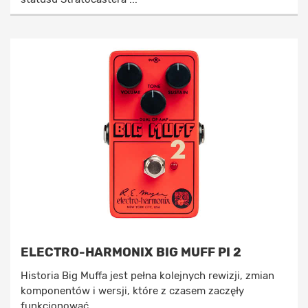
ELECTRO-HARMONIX BIG MUFF PI 2
Historia Big Muffa jest pełna kolejnych rewizji, zmian
komponentów i wersji, które z czasem zaczęły
funkcjonować ...