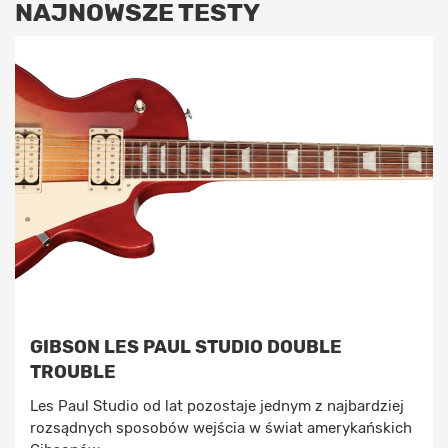
NAJNOWSZE TESTY
GIBSON LES PAUL STUDIO DOUBLE
TROUBLE
Les Paul Studio od lat pozostaje jednym z najbardziej
rozsądnych sposobów wejścia w świat amerykańskich