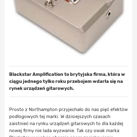
Blackstar Amplification to brytyjska firma, która w
ciągu jednego tylko roku przebojem wdarła się na
rynek urządzeń gitarowych.
Prosto z Northampton przyjechało do nas pięć efektów
podłogowych tej marki. W dzisiejszych czasach
zaistnieć na rynku urządzeń gitarowych to dla każdej
nowej firmy nie lada wyzwanie. Tak czy owak marka