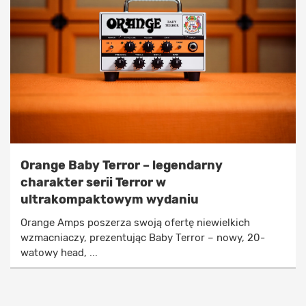
Orange Baby Terror – legendarny
charakter serii Terror w
ultrakompaktowym wydaniu
Orange Amps poszerza swoją ofertę niewielkich
wzmacniaczy, prezentując Baby Terror – nowy, 20-
watowy head, ...