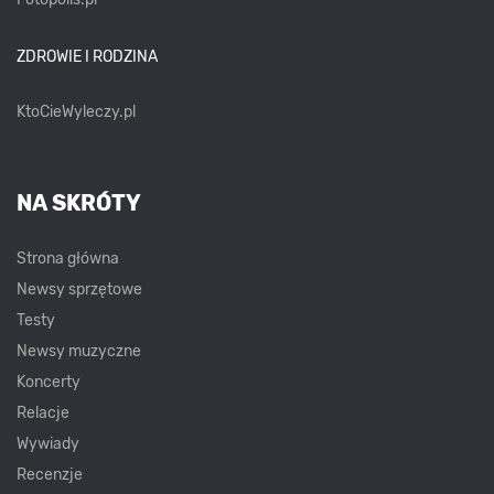
ZDROWIE I RODZINA
KtoCieWyleczy.pl
NA SKRÓTY
Strona główna
Newsy sprzętowe
Testy
Newsy muzyczne
Koncerty
Relacje
Wywiady
Recenzje