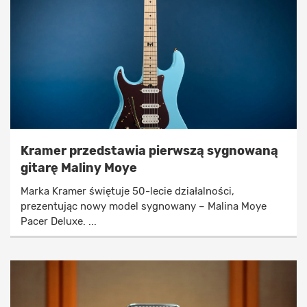
Kramer przedstawia pierwszą sygnowaną
gitarę Maliny Moye
Marka Kramer świętuje 50-lecie działalności,
prezentując nowy model sygnowany – Malina Moye
Pacer Deluxe. ...