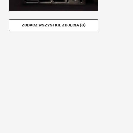
ZOBACZ WSZYSTKIE ZDJĘCIA (8)