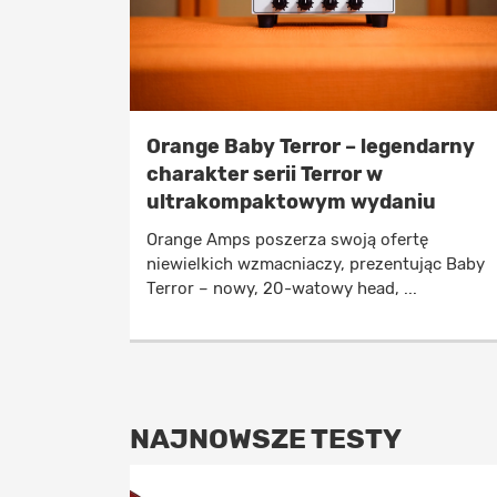
Orange Baby Terror – legendarny
charakter serii Terror w
ultrakompaktowym wydaniu
Orange Amps poszerza swoją ofertę
niewielkich wzmacniaczy, prezentując Baby
Terror – nowy, 20-watowy head, ...
NAJNOWSZE TESTY