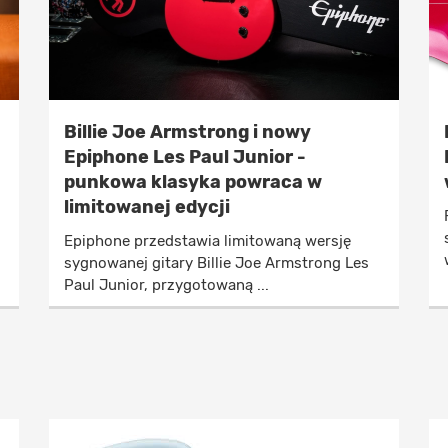
Billie Joe Armstrong i nowy
Epiphone Les Paul Junior -
punkowa klasyka powraca w
limitowanej edycji
Epiphone przedstawia limitowaną wersję
sygnowanej gitary Billie Joe Armstrong Les
Paul Junior, przygotowaną ...