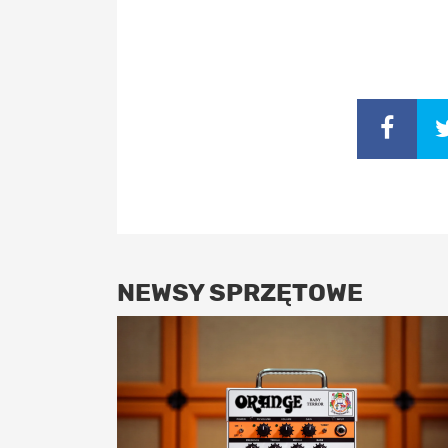
NEWSY SPRZĘTOWE