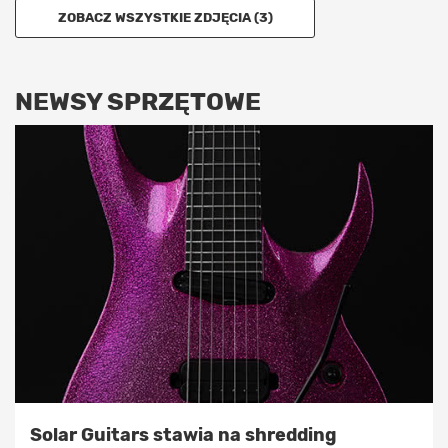
ZOBACZ WSZYSTKIE ZDJĘCIA (3)
NEWSY SPRZĘTOWE
Solar Guitars stawia na shredding