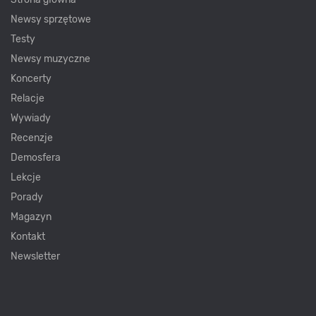
Newsy sprzętowe
Testy
Newsy muzyczne
Koncerty
Relacje
Wywiady
Recenzje
Demosfera
Lekcje
Porady
Magazyn
Kontakt
Newsletter