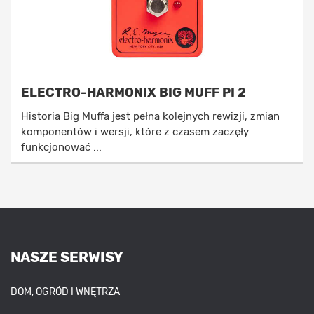
ELECTRO-HARMONIX BIG MUFF PI 2
Historia Big Muffa jest pełna kolejnych rewizji, zmian
komponentów i wersji, które z czasem zaczęły
funkcjonować ...
NASZE SERWISY
DOM, OGRÓD I WNĘTRZA