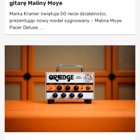
gitarę Maliny Moye
Marka Kramer świętuje 50-lecie działalności,
prezentując nowy model sygnowany – Malina Moye
Pacer Deluxe. ...