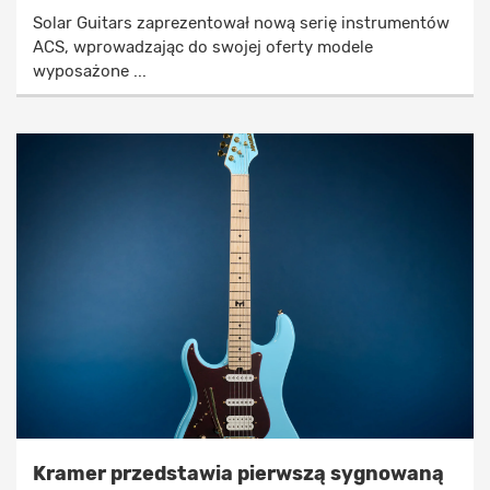
Solar Guitars zaprezentował nową serię instrumentów
ACS, wprowadzając do swojej oferty modele
wyposażone ...
Kramer przedstawia pierwszą sygnowaną