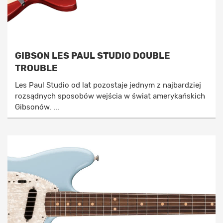
GIBSON LES PAUL STUDIO DOUBLE
TROUBLE
Les Paul Studio od lat pozostaje jednym z najbardziej
rozsądnych sposobów wejścia w świat amerykańskich
Gibsonów. ...