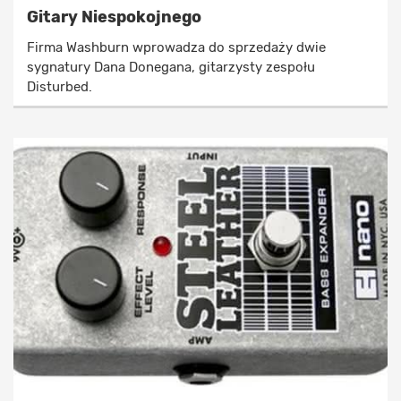
Gitary Niespokojnego
Firma Washburn wprowadza do sprzedaży dwie
sygnatury Dana Donegana, gitarzysty zespołu
Disturbed.