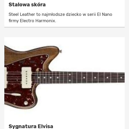
Stalowa skóra
Steel Leather to najmłodsze dziecko w serii El Nano
firmy Electro Harmonix.
Sygnatura Elvisa