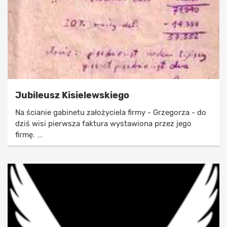
Jubileusz Kisielewskiego
Na ścianie gabinetu założyciela firmy - Grzegorza - do
dziś wisi pierwsza faktura wystawiona przez jego
firmę. ...