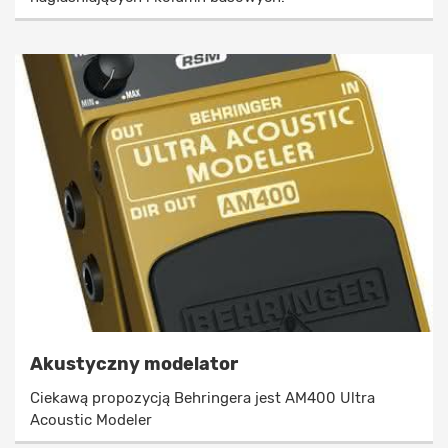
Akustyczny modelator
Ciekawą propozycją Behringera jest AM400 Ultra
Acoustic Modeler