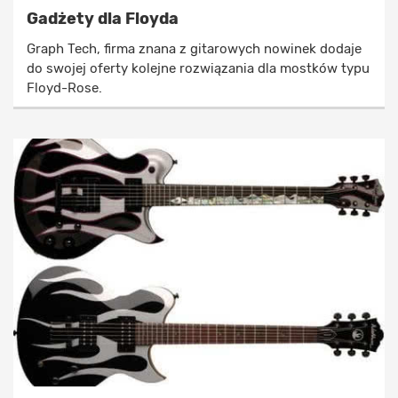
Gadżety dla Floyda
Graph Tech, firma znana z gitarowych nowinek dodaje
do swojej oferty kolejne rozwiązania dla mostków typu
Floyd-Rose.