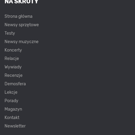
NA SKRÓTY
Strona główna
Newsy sprzętowe
Testy
Newsy muzyczne
Koncerty
Relacje
Wywiady
Recenzje
Demosfera
Lekcje
Porady
Magazyn
Kontakt
Newsletter