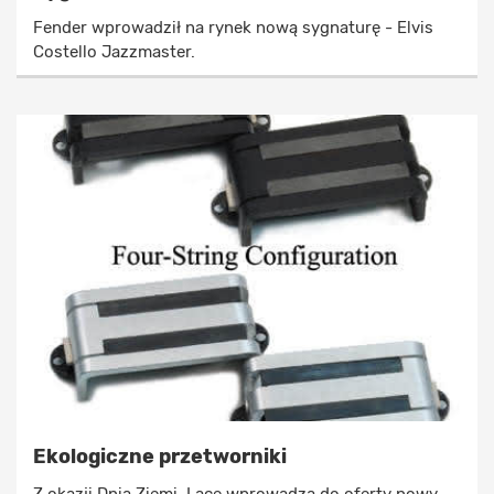
Fender wprowadził na rynek nową sygnaturę - Elvis
Costello Jazzmaster.
Ekologiczne przetworniki