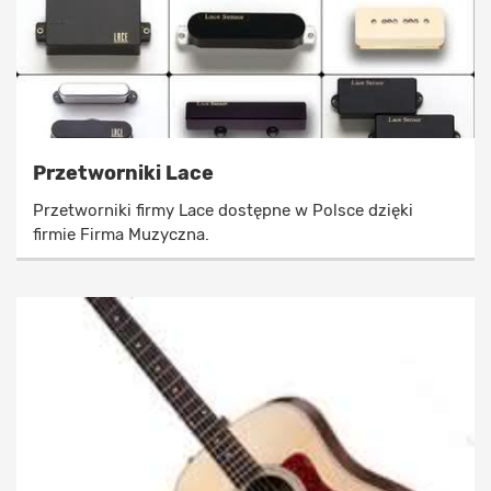
Przetworniki Lace
Przetworniki firmy Lace dostępne w Polsce dzięki
firmie Firma Muzyczna.