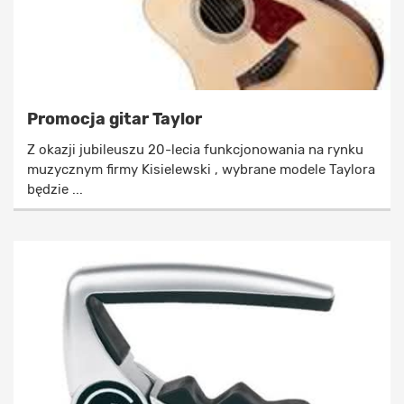
Promocja gitar Taylor
Z okazji jubileuszu 20-lecia funkcjonowania na rynku
muzycznym firmy Kisielewski , wybrane modele Taylora
będzie ...