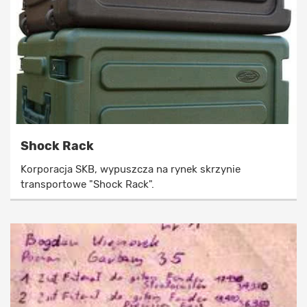
Shock Rack
Korporacja SKB, wypuszcza na rynek skrzynie
transportowe "Shock Rack".