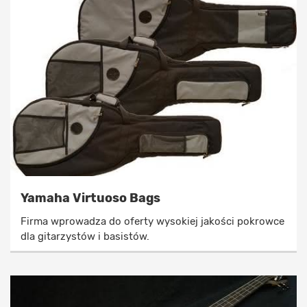
Yamaha Virtuoso Bags
Firma wprowadza do oferty wysokiej jakości pokrowce
dla gitarzystów i basistów.