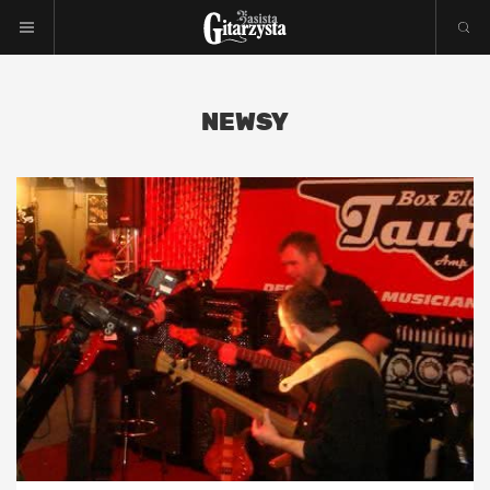
NEWSY