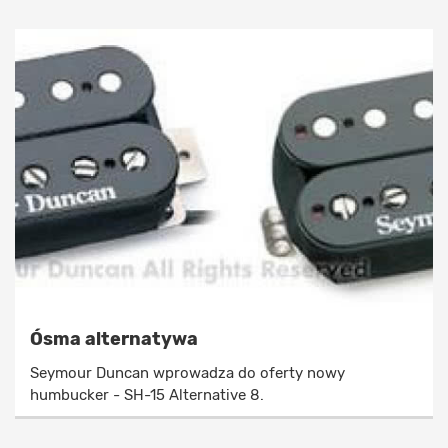
Ósma alternatywa
Seymour Duncan wprowadza do oferty nowy
humbucker - SH-15 Alternative 8.