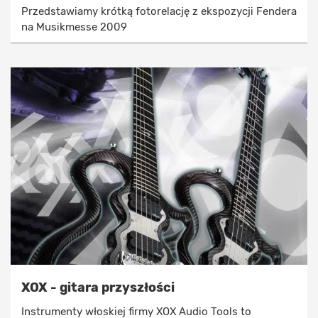
Przedstawiamy krótką fotorelację z ekspozycji Fendera
na Musikmesse 2009
XOX - gitara przyszłości
Instrumenty włoskiej firmy XOX Audio Tools to