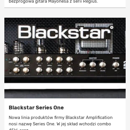
bezprogowa gitara Mayonesa z serii Regius.
Blackstar Series One
Nowa linia produktów firmy Blackstar Amplification
nosi nazwę Series One. W jej skład wchodzi combo