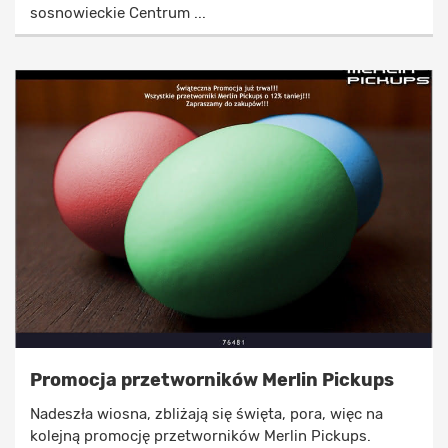
sosnowieckie Centrum ...
Promocja przetworników Merlin Pickups
Nadeszła wiosna, zbliżają się święta, pora, więc na
kolejną promocję przetworników Merlin Pickups.