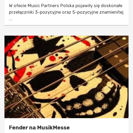
W ofecie Music Partners Polska pojawiły się doskonałe
przełączniki 3-pozycyjne oraz 5-pozycyjne znamienitej
...
Fender na MusikMesse