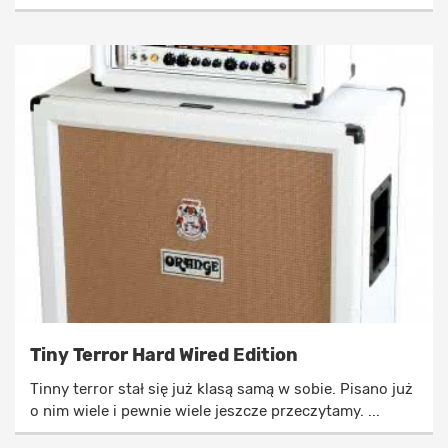
Tiny Terror Hard Wired Edition
Tinny terror stał się już klasą samą w sobie. Pisano już
o nim wiele i pewnie wiele jeszcze przeczytamy. ...