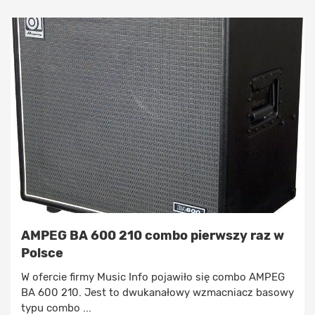
AMPEG BA 600 210 combo pierwszy raz w
Polsce
W ofercie firmy Music Info pojawiło się combo AMPEG
BA 600 210. Jest to dwukanałowy wzmacniacz basowy
typu combo ...