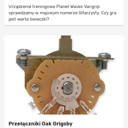
Urządzenie treningowe Planet Waves Varigrip
sprawdzamy w majowym numerze Gitarzysty. Czy gra
jest warta świeczki?
Przełączniki Oak Grigsby