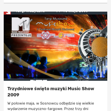
Trzydniowe święto muzyki Music Show
2009
W połowie maja, w Sosnowcu odbędzie się wielkie
wydarzenie muzyczno-targowe. Przez trzy dni