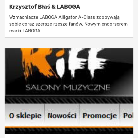
Krzysztof Błaś & LABOGA
Wzmacniacze LABOGA Alligator A-Class zdobywają
sobie coraz szersze rzesze fanów. Nowym endorserem
marki LABOGA ...