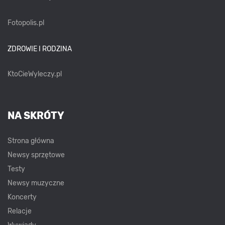
Fotopolis.pl
ZDROWIE I RODZINA
KtoCieWyleczy.pl
NA SKRÓTY
Strona główna
Newsy sprzętowe
Testy
Newsy muzyczne
Koncerty
Relacje