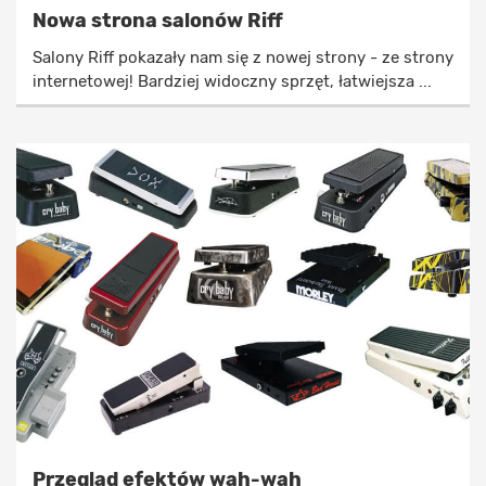
Nowa strona salonów Riff
Salony Riff pokazały nam się z nowej strony - ze strony
internetowej! Bardziej widoczny sprzęt, łatwiejsza ...
Przegląd efektów wah-wah