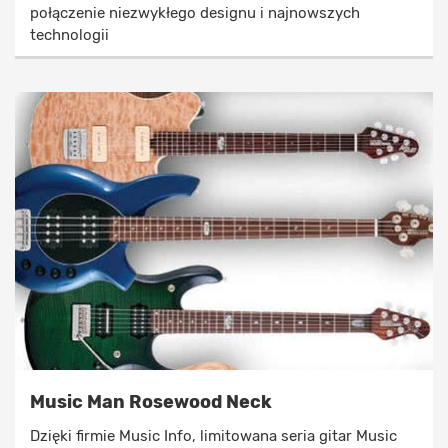
połączenie niezwykłego designu i najnowszych
technologii
Music Man Rosewood Neck
Dzięki firmie Music Info, limitowana seria gitar Music