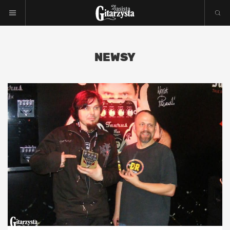
NEWSY