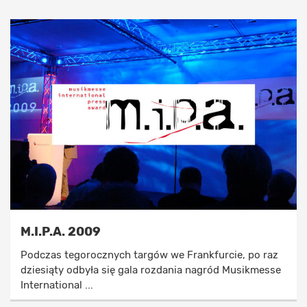
M.I.P.A. 2009
Podczas tegorocznych targów we Frankfurcie, po raz
dziesiąty odbyła się gala rozdania nagród Musikmesse
International ...