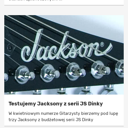
Testujemy Jacksony z serii JS Dinky
W kwietniowym numerze Gitarzysty bierzemy pod lupę
trzy Jacksony z budżetowej serii JS Dinky