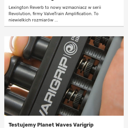
Lexington Reverb to nowy wzmacniacz w serii
Revolution, firmy ValveTrain Amplification. To
niewielkich rozmiarów ...
Testujemy Planet Waves Varigrip