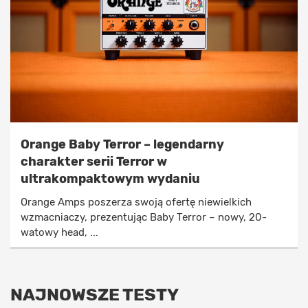
Orange Baby Terror – legendarny
charakter serii Terror w
ultrakompaktowym wydaniu
Orange Amps poszerza swoją ofertę niewielkich
wzmacniaczy, prezentując Baby Terror – nowy, 20-
watowy head, ...
NAJNOWSZE TESTY