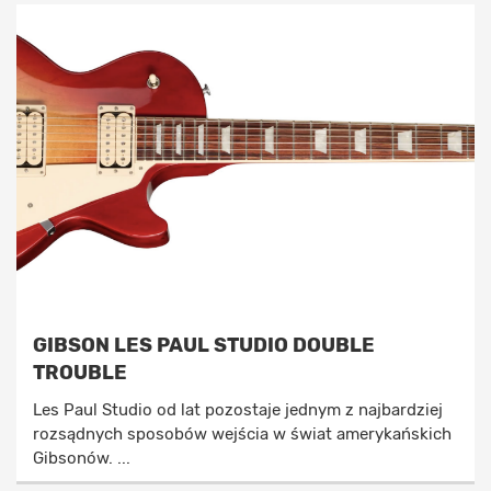
GIBSON LES PAUL STUDIO DOUBLE
TROUBLE
Les Paul Studio od lat pozostaje jednym z najbardziej
rozsądnych sposobów wejścia w świat amerykańskich
Gibsonów. ...