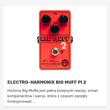
ELECTRO-HARMONIX BIG MUFF PI 2
Historia Big Muffa jest pełna kolejnych rewizji, zmian
komponentów i wersji, które z czasem zaczęły
funkcjonować ...