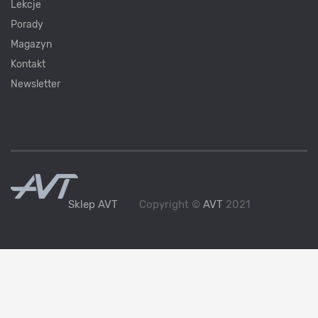
Lekcje
Porady
Magazyn
Kontakt
Newsletter
Sklep AVT
Copyright ©
AVT
2021