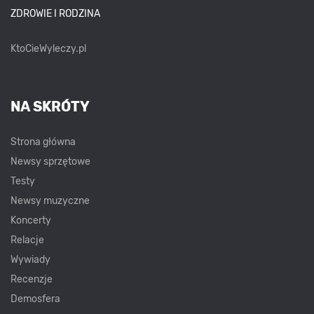
ZDROWIE I RODZINA
KtoCieWyleczy.pl
NA SKRÓTY
Strona główna
Newsy sprzętowe
Testy
Newsy muzyczne
Koncerty
Relacje
Wywiady
Recenzje
Demosfera