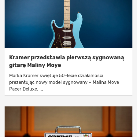
Kramer przedstawia pierwszą sygnowaną
gitarę Maliny Moye
Marka Kramer świętuje 50-lecie działalności,
prezentując nowy model sygnowany – Malina Moye
Pacer Deluxe. ...