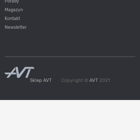
Porady
Magazyn
Kontakt
Newsletter
Sklep AVT
Copyright ©
AVT
2021