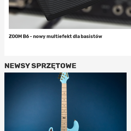
ZOOM B6 - nowy multiefekt dla basistów
NEWSY SPRZĘTOWE