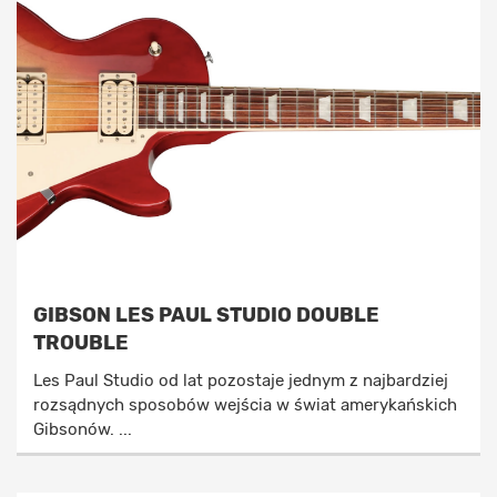
GIBSON LES PAUL STUDIO DOUBLE
TROUBLE
Les Paul Studio od lat pozostaje jednym z najbardziej
rozsądnych sposobów wejścia w świat amerykańskich
Gibsonów. ...