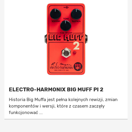
ELECTRO-HARMONIX BIG MUFF PI 2
Historia Big Muffa jest pełna kolejnych rewizji, zmian
komponentów i wersji, które z czasem zaczęły
funkcjonować ...