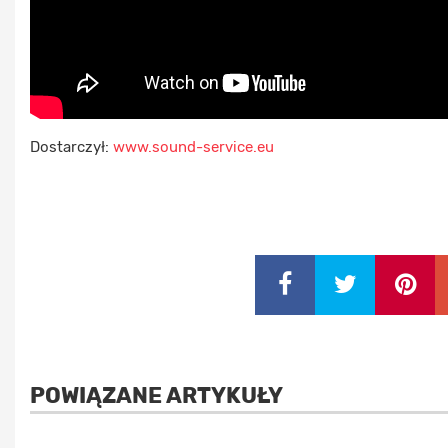
Dostarczył:
www.sound-service.eu
POWIĄZANE ARTYKUŁY