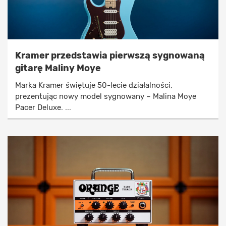
Kramer przedstawia pierwszą sygnowaną
gitarę Maliny Moye
Marka Kramer świętuje 50-lecie działalności,
prezentując nowy model sygnowany – Malina Moye
Pacer Deluxe. ...