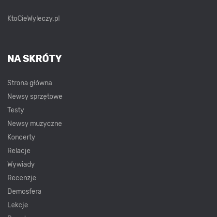
KtoCieWyleczy.pl
NA SKRÓTY
Strona główna
Newsy sprzętowe
Testy
Newsy muzyczne
Koncerty
Relacje
Wywiady
Recenzje
Demosfera
Lekcje