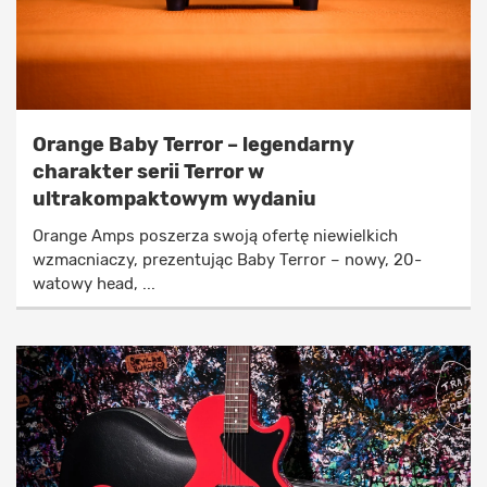
Orange Baby Terror – legendarny
charakter serii Terror w
ultrakompaktowym wydaniu
Orange Amps poszerza swoją ofertę niewielkich
wzmacniaczy, prezentując Baby Terror – nowy, 20-
watowy head, ...