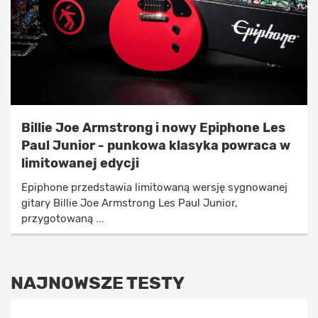
Billie Joe Armstrong i nowy Epiphone Les
Paul Junior - punkowa klasyka powraca w
limitowanej edycji
Epiphone przedstawia limitowaną wersję sygnowanej
gitary Billie Joe Armstrong Les Paul Junior,
przygotowaną ...
NAJNOWSZE TESTY