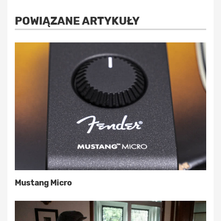
POWIĄZANE ARTYKUŁY
Mustang Micro