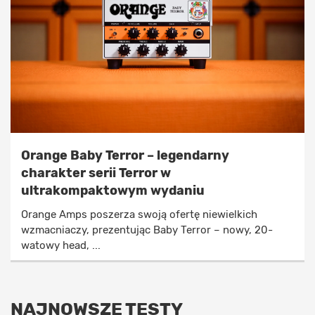
Orange Baby Terror – legendarny
charakter serii Terror w
ultrakompaktowym wydaniu
Orange Amps poszerza swoją ofertę niewielkich
wzmacniaczy, prezentując Baby Terror – nowy, 20-
watowy head, ...
NAJNOWSZE TESTY