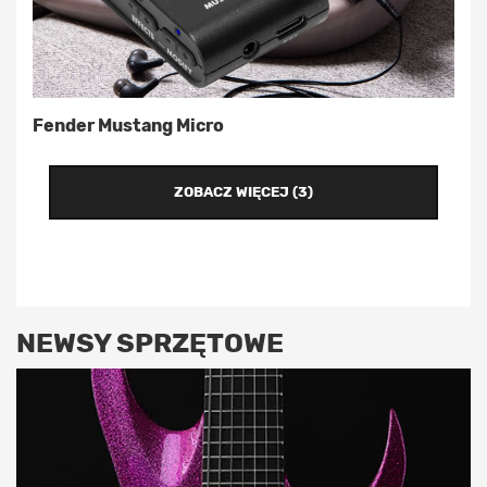
Fender Mustang Micro
ZOBACZ WIĘCEJ (3)
NEWSY SPRZĘTOWE