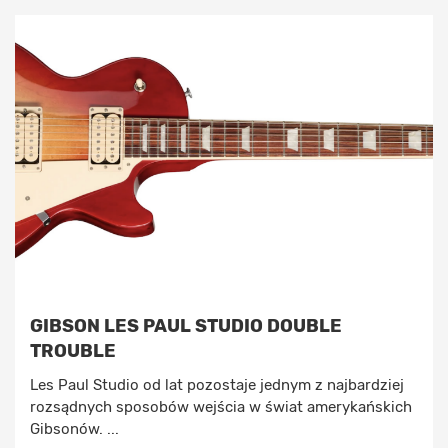
GIBSON LES PAUL STUDIO DOUBLE
TROUBLE
Les Paul Studio od lat pozostaje jednym z najbardziej
rozsądnych sposobów wejścia w świat amerykańskich
Gibsonów. ...