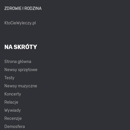
ZDROWIE I RODZINA
KtoCieWyleczy.pl
NA SKRÓTY
Strona główna
Newsy sprzętowe
Testy
Newsy muzyczne
Koncerty
Relacje
Wywiady
Recenzje
Demosfera