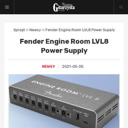
Sprzęt
Newsy
Fender Engine Room LVL8 Power Supply
>>
>>
Fender Engine Room LVL8
Power Supply
NEWSY
2021-05-05