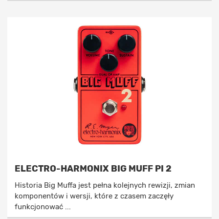
ELECTRO-HARMONIX BIG MUFF PI 2
Historia Big Muffa jest pełna kolejnych rewizji, zmian
komponentów i wersji, które z czasem zaczęły
funkcjonować ...