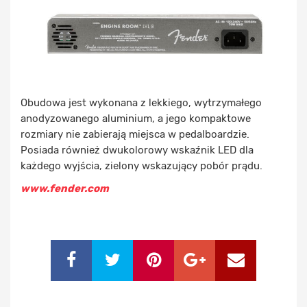
Obudowa jest wykonana z lekkiego, wytrzymałego
anodyzowanego aluminium, a jego kompaktowe
rozmiary nie zabierają miejsca w pedalboardzie.
Posiada również dwukolorowy wskaźnik LED dla
każdego wyjścia, zielony wskazujący pobór prądu.
www.fender.com