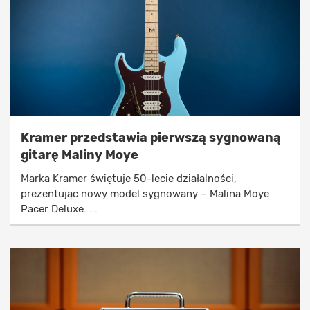
Kramer przedstawia pierwszą sygnowaną
gitarę Maliny Moye
Marka Kramer świętuje 50-lecie działalności,
prezentując nowy model sygnowany – Malina Moye
Pacer Deluxe. ...