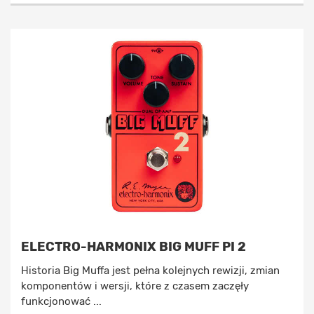
ELECTRO-HARMONIX BIG MUFF PI 2
Historia Big Muffa jest pełna kolejnych rewizji, zmian
komponentów i wersji, które z czasem zaczęły
funkcjonować ...