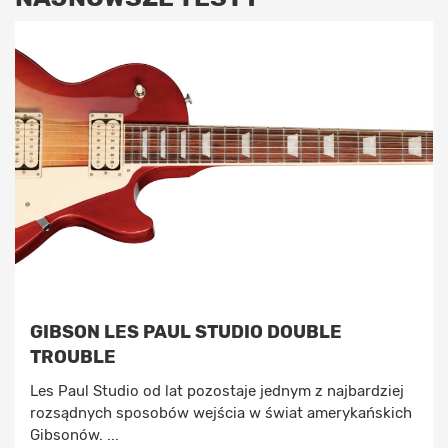
GIBSON LES PAUL STUDIO DOUBLE
TROUBLE
Les Paul Studio od lat pozostaje jednym z najbardziej
rozsądnych sposobów wejścia w świat amerykańskich
Gibsonów. ...