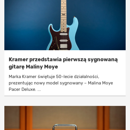
Kramer przedstawia pierwszą sygnowaną
gitarę Maliny Moye
Marka Kramer świętuje 50-lecie działalności,
prezentując nowy model sygnowany – Malina Moye
Pacer Deluxe. ...