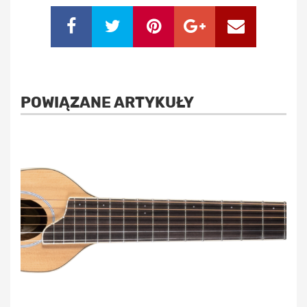
POWIĄZANE ARTYKUŁY