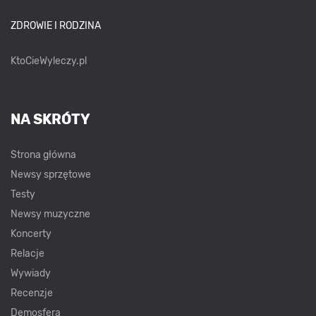
ZDROWIE I RODZINA
KtoCieWyleczy.pl
NA SKRÓTY
Strona główna
Newsy sprzętowe
Testy
Newsy muzyczne
Koncerty
Relacje
Wywiady
Recenzje
Demosfera