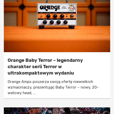
Orange Baby Terror – legendarny
charakter serii Terror w
ultrakompaktowym wydaniu
Orange Amps poszerza swoją ofertę niewielkich
wzmacniaczy, prezentując Baby Terror – nowy, 20-
watowy head, ...