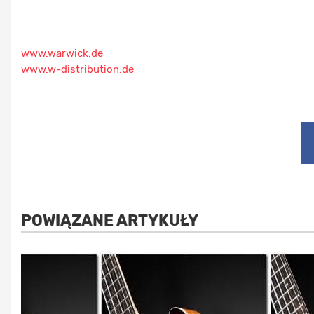
www.warwick.de
www.w-distribution.de
POWIĄZANE ARTYKUŁY