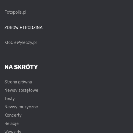
Fotopolis.pl
ZDROWIE I RODZINA
KtoCieWyleczy.pl
NA SKRÓTY
Strona główna
Newsy sprzętowe
Testy
Newsy muzyczne
Koncerty
Relacje
Wywiady