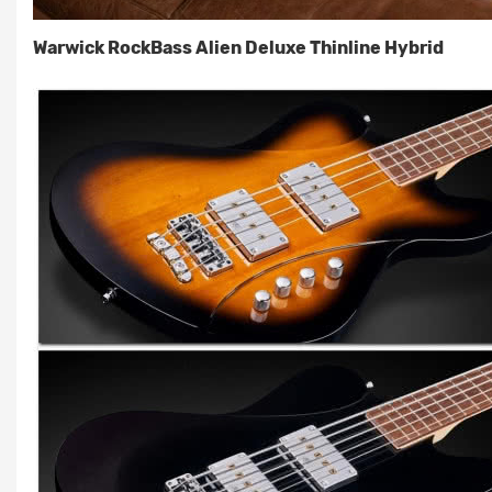
Warwick RockBass Alien Deluxe Thinline Hybrid