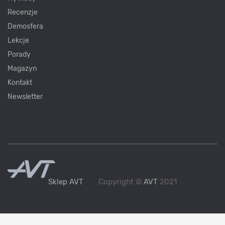
Recenzje
Demosfera
Lekcje
Porady
Magazyn
Kontakt
Newsletter
Sklep AVT
Copyright ©
AVT
2021