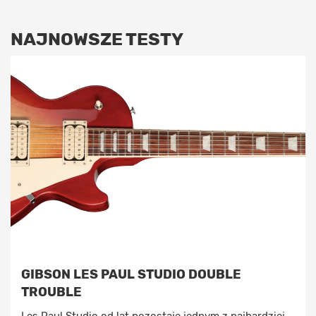
NAJNOWSZE TESTY
GIBSON LES PAUL STUDIO DOUBLE
TROUBLE