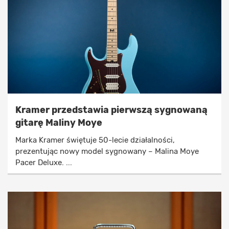
Kramer przedstawia pierwszą sygnowaną
gitarę Maliny Moye
Marka Kramer świętuje 50-lecie działalności,
prezentując nowy model sygnowany – Malina Moye
Pacer Deluxe. ...