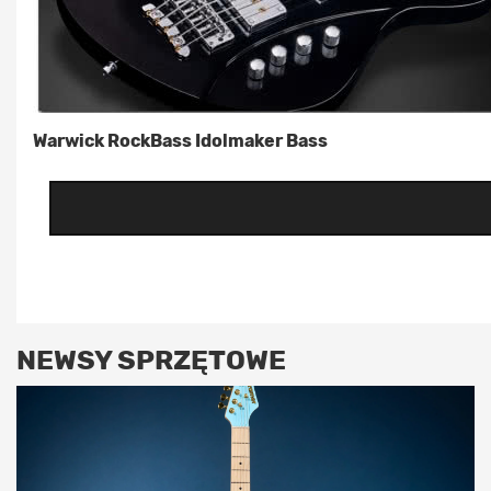
Warwick RockBass Idolmaker Bass
NEWSY SPRZĘTOWE