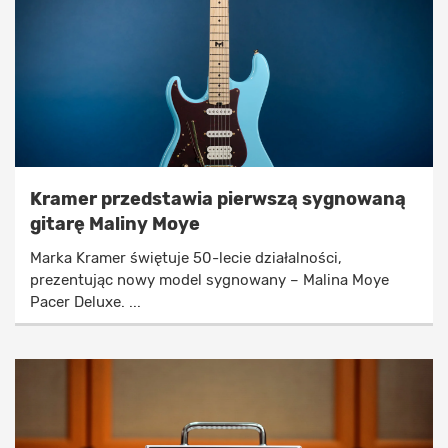
Kramer przedstawia pierwszą sygnowaną
gitarę Maliny Moye
Marka Kramer świętuje 50-lecie działalności,
prezentując nowy model sygnowany – Malina Moye
Pacer Deluxe. ...