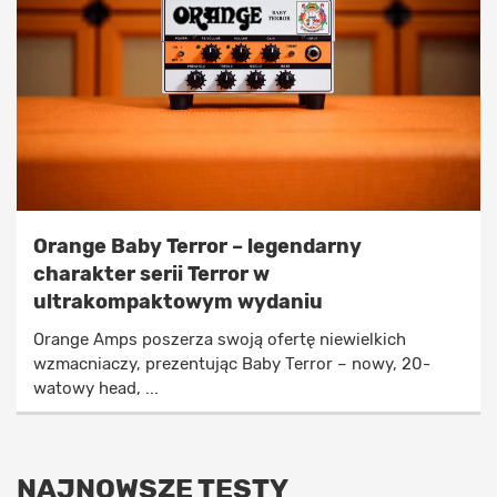
Orange Baby Terror – legendarny
charakter serii Terror w
ultrakompaktowym wydaniu
Orange Amps poszerza swoją ofertę niewielkich
wzmacniaczy, prezentując Baby Terror – nowy, 20-
watowy head, ...
NAJNOWSZE TESTY