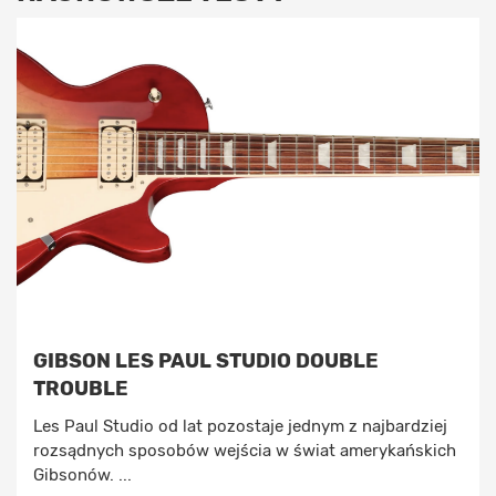
GIBSON LES PAUL STUDIO DOUBLE
TROUBLE
Les Paul Studio od lat pozostaje jednym z najbardziej
rozsądnych sposobów wejścia w świat amerykańskich
Gibsonów. ...