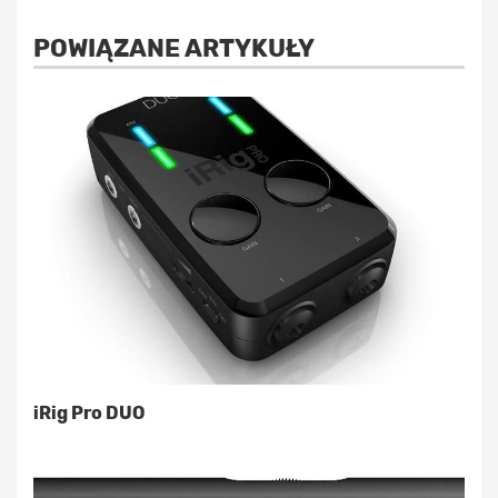
POWIĄZANE ARTYKUŁY
iRig Pro DUO