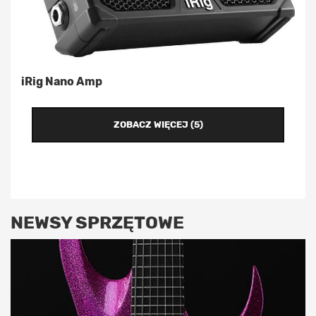
iRig Nano Amp
ZOBACZ WIĘCEJ (5)
NEWSY SPRZĘTOWE