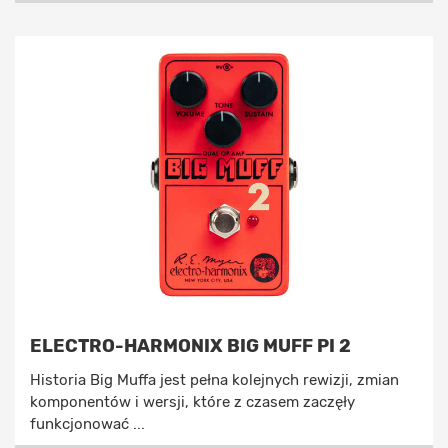
ELECTRO-HARMONIX BIG MUFF PI 2
Historia Big Muffa jest pełna kolejnych rewizji, zmian
komponentów i wersji, które z czasem zaczęły
funkcjonować ...