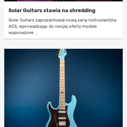
Solar Guitars stawia na shredding
Solar Guitars zaprezentował nową serię instrumentów
ACS, wprowadzając do swojej oferty modele
wyposażone ...