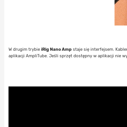
W drugim trybie
iRig Nano Amp
staje się interfejsem. Kab
aplikacji AmpliTube. Jeśli sprzęt dostępny w aplikacji nie