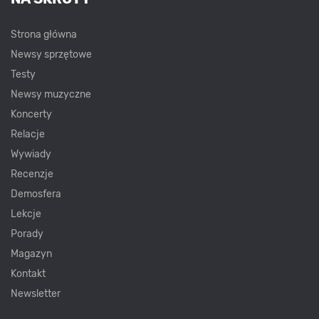
Strona główna
Newsy sprzętowe
Testy
Newsy muzyczne
Koncerty
Relacje
Wywiady
Recenzje
Demosfera
Lekcje
Porady
Magazyn
Kontakt
Newsletter