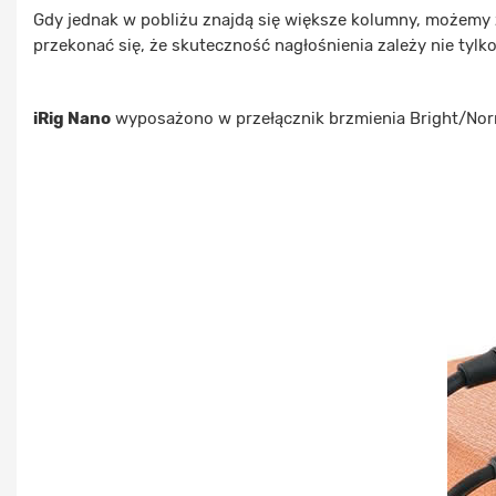
Gdy jednak w pobliżu znajdą się większe kolumny, możemy 
przekonać się, że skuteczność nagłośnienia zależy nie tylk
iRig Nano
wyposażono w przełącznik brzmienia Bright/Norm