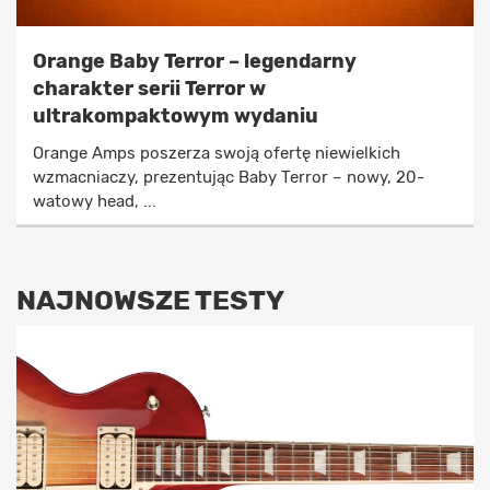
Orange Baby Terror – legendarny
charakter serii Terror w
ultrakompaktowym wydaniu
Orange Amps poszerza swoją ofertę niewielkich
wzmacniaczy, prezentując Baby Terror – nowy, 20-
watowy head, ...
NAJNOWSZE TESTY