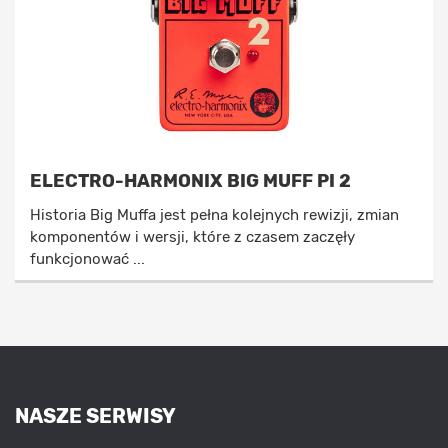
ELECTRO-HARMONIX BIG MUFF PI 2
Historia Big Muffa jest pełna kolejnych rewizji, zmian
komponentów i wersji, które z czasem zaczęły
funkcjonować ...
NASZE SERWISY