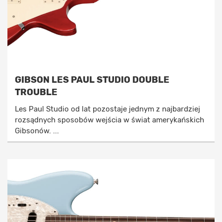
GIBSON LES PAUL STUDIO DOUBLE
TROUBLE
Les Paul Studio od lat pozostaje jednym z najbardziej
rozsądnych sposobów wejścia w świat amerykańskich
Gibsonów. ...