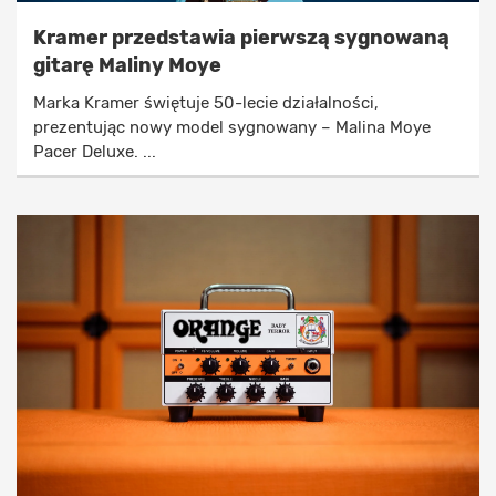
Kramer przedstawia pierwszą sygnowaną
gitarę Maliny Moye
Marka Kramer świętuje 50-lecie działalności,
prezentując nowy model sygnowany – Malina Moye
Pacer Deluxe. ...