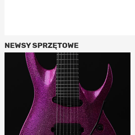
NEWSY SPRZĘTOWE