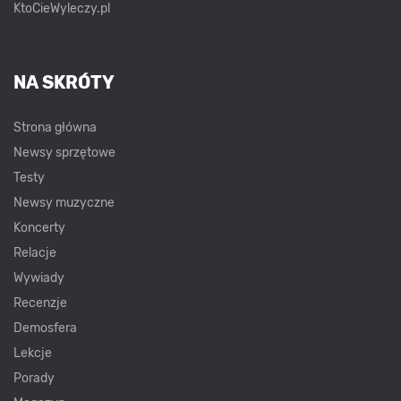
KtoCieWyleczy.pl
NA SKRÓTY
Strona główna
Newsy sprzętowe
Testy
Newsy muzyczne
Koncerty
Relacje
Wywiady
Recenzje
Demosfera
Lekcje
Porady