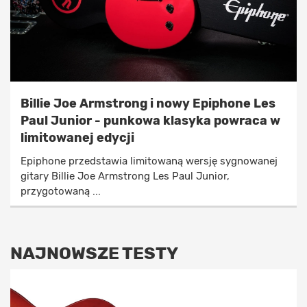
Billie Joe Armstrong i nowy Epiphone Les
Paul Junior - punkowa klasyka powraca w
limitowanej edycji
Epiphone przedstawia limitowaną wersję sygnowanej
gitary Billie Joe Armstrong Les Paul Junior,
przygotowaną ...
NAJNOWSZE TESTY