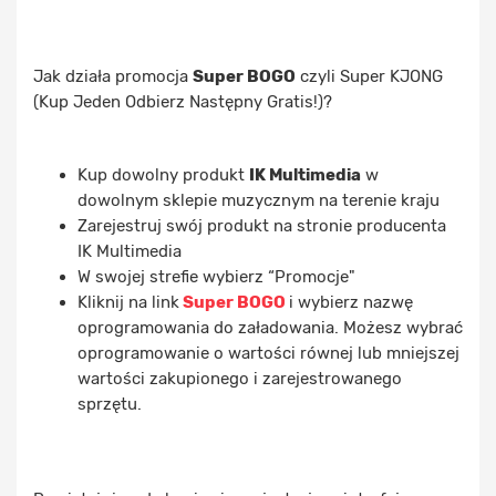
Jak działa promocja
Super BOGO
czyli Super KJONG
(Kup Jeden Odbierz Następny Gratis!)?
Kup dowolny produkt
IK Multimedia
w
dowolnym sklepie muzycznym na terenie kraju
Zarejestruj swój produkt na stronie producenta
IK Multimedia
W swojej strefie wybierz “Promocje"
Kliknij na link
Super BOGO
i wybierz nazwę
oprogramowania do załadowania. Możesz wybrać
oprogramowanie o wartości równej lub mniejszej
wartości zakupionego i zarejestrowanego
sprzętu.