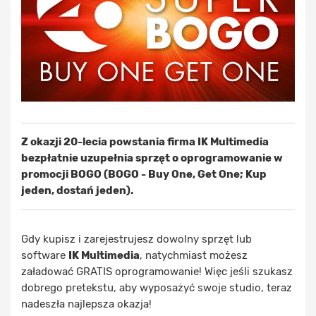
Z okazji 20-lecia powstania firma IK Multimedia
bezpłatnie uzupełnia sprzęt o oprogramowanie w
promocji BOGO (BOGO - Buy One, Get One; Kup
jeden, dostań jeden).
Gdy kupisz i zarejestrujesz dowolny sprzęt lub
software
IK Multimedia
, natychmiast możesz
załadować GRATIS oprogramowanie! Więc jeśli szukasz
dobrego pretekstu, aby wyposażyć swoje studio, teraz
nadeszła najlepsza okazja!