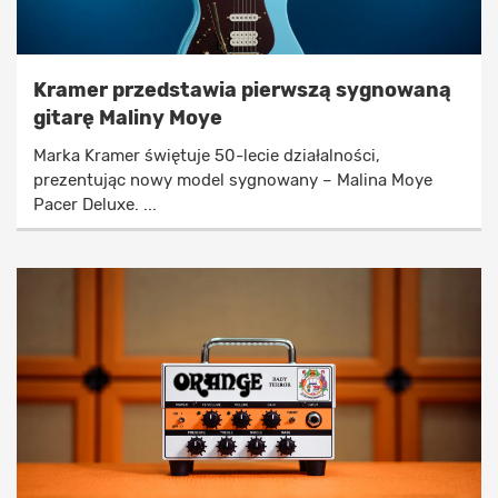
Kramer przedstawia pierwszą sygnowaną
gitarę Maliny Moye
Marka Kramer świętuje 50-lecie działalności,
prezentując nowy model sygnowany – Malina Moye
Pacer Deluxe. ...