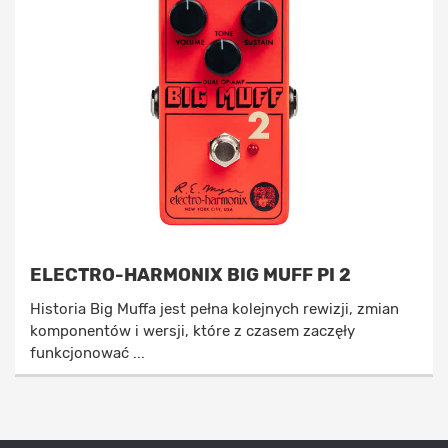
ELECTRO-HARMONIX BIG MUFF PI 2
Historia Big Muffa jest pełna kolejnych rewizji, zmian
komponentów i wersji, które z czasem zaczęły
funkcjonować ...