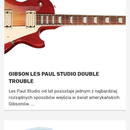
GIBSON LES PAUL STUDIO DOUBLE
TROUBLE
Les Paul Studio od lat pozostaje jednym z najbardziej
rozsądnych sposobów wejścia w świat amerykańskich
Gibsonów. ...