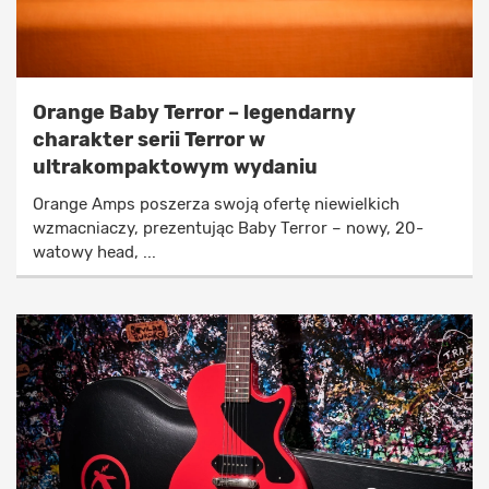
Orange Baby Terror – legendarny
charakter serii Terror w
ultrakompaktowym wydaniu
Orange Amps poszerza swoją ofertę niewielkich
wzmacniaczy, prezentując Baby Terror – nowy, 20-
watowy head, ...