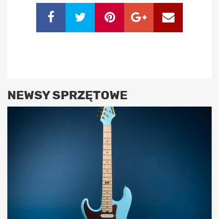
NEWSY SPRZĘTOWE