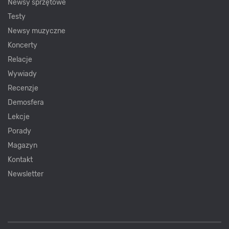
Newsy sprzętowe
Testy
Newsy muzyczne
Koncerty
Relacje
Wywiady
Recenzje
Demosfera
Lekcje
Porady
Magazyn
Kontakt
Newsletter