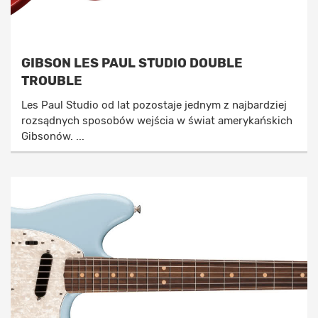
GIBSON LES PAUL STUDIO DOUBLE
TROUBLE
Les Paul Studio od lat pozostaje jednym z najbardziej
rozsądnych sposobów wejścia w świat amerykańskich
Gibsonów. ...