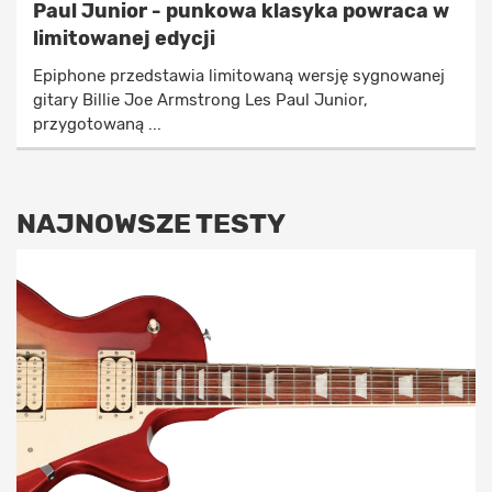
Paul Junior - punkowa klasyka powraca w
limitowanej edycji
Epiphone przedstawia limitowaną wersję sygnowanej
gitary Billie Joe Armstrong Les Paul Junior,
przygotowaną ...
NAJNOWSZE TESTY