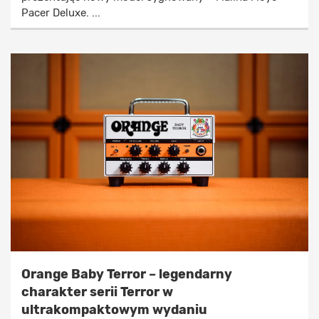
Pacer Deluxe. ...
Orange Baby Terror – legendarny
charakter serii Terror w
ultrakompaktowym wydaniu