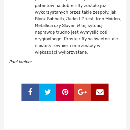
patentów na dobre riffy zostało już
wykorzystanych przez takie zespoły, jak:
Black Sabbath, Judast Priest, Iron Maiden,
Metallica czy Slayer. W tej sytuacji
naprawdę trudno jest wymyślić coś
oryginalnego. Proste riffy są świetne, ale
niestety również i one zostały w
większości wykorzystane.
Joel McIver