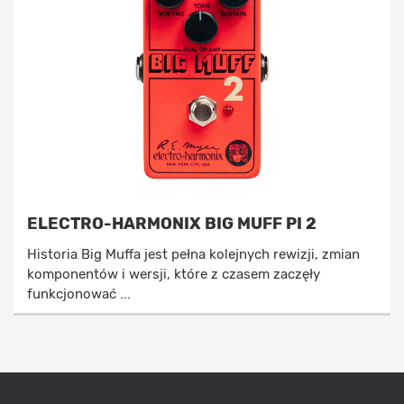
ELECTRO-HARMONIX BIG MUFF PI 2
Historia Big Muffa jest pełna kolejnych rewizji, zmian
komponentów i wersji, które z czasem zaczęły
funkcjonować ...