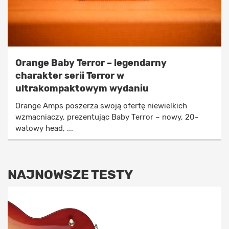
Orange Baby Terror – legendarny
charakter serii Terror w
ultrakompaktowym wydaniu
Orange Amps poszerza swoją ofertę niewielkich
wzmacniaczy, prezentując Baby Terror – nowy, 20-
watowy head, ...
NAJNOWSZE TESTY