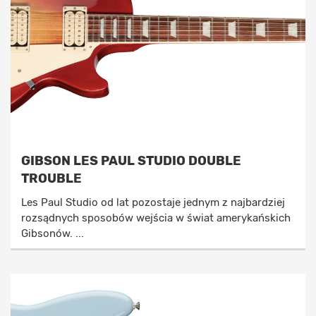
GIBSON LES PAUL STUDIO DOUBLE
TROUBLE
Les Paul Studio od lat pozostaje jednym z najbardziej
rozsądnych sposobów wejścia w świat amerykańskich
Gibsonów. ...