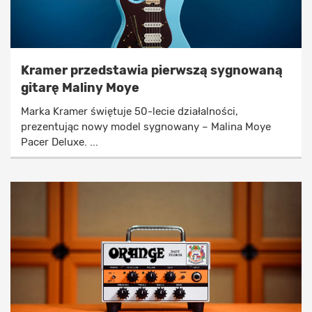
Kramer przedstawia pierwszą sygnowaną
gitarę Maliny Moye
Marka Kramer świętuje 50-lecie działalności,
prezentując nowy model sygnowany – Malina Moye
Pacer Deluxe. ...