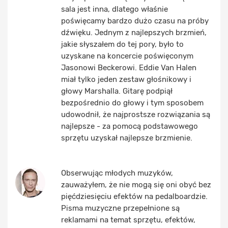
sala jest inna, dlatego właśnie
poświęcamy bardzo dużo czasu na próby
dźwięku. Jednym z najlepszych brzmień,
jakie słyszałem do tej pory, było to
uzyskane na koncercie poświęconym
Jasonowi Beckerowi. Eddie Van Halen
miał tylko jeden zestaw głośnikowy i
głowy Marshalla. Gitarę podpiął
bezpośrednio do głowy i tym sposobem
udowodnił, że najprostsze rozwiązania są
najlepsze - za pomocą podstawowego
sprzętu uzyskał najlepsze brzmienie.
Obserwując młodych muzyków,
zauważyłem, że nie mogą się oni obyć bez
pięćdziesięciu efektów na pedalboardzie.
Pisma muzyczne przepełnione są
reklamami na temat sprzętu, efektów,