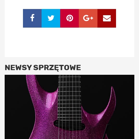
NEWSY SPRZĘTOWE