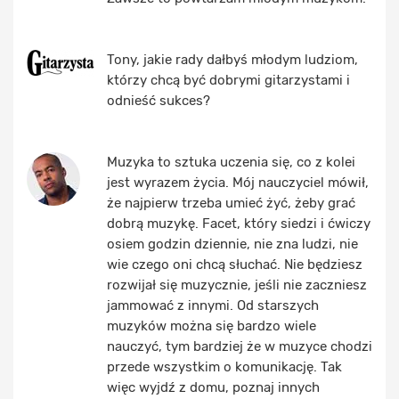
Tony, jakie rady dałbyś młodym ludziom,
którzy chcą być dobrymi gitarzystami i
odnieść sukces?
Muzyka to sztuka uczenia się, co z kolei
jest wyrazem życia. Mój nauczyciel mówił,
że najpierw trzeba umieć żyć, żeby grać
dobrą muzykę. Facet, który siedzi i ćwiczy
osiem godzin dziennie, nie zna ludzi, nie
wie czego oni chcą słuchać. Nie będziesz
rozwijał się muzycznie, jeśli nie zaczniesz
jammować z innymi. Od starszych
muzyków można się bardzo wiele
nauczyć, tym bardziej że w muzyce chodzi
przede wszystkim o komunikację. Tak
więc wyjdź z domu, poznaj innych