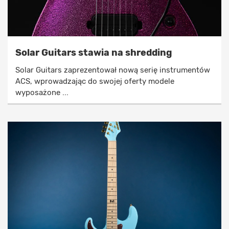
Solar Guitars stawia na shredding
Solar Guitars zaprezentował nową serię instrumentów
ACS, wprowadzając do swojej oferty modele
wyposażone ...