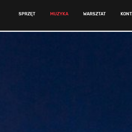
SPRZĘT
MUZYKA
WARSZTAT
KONT