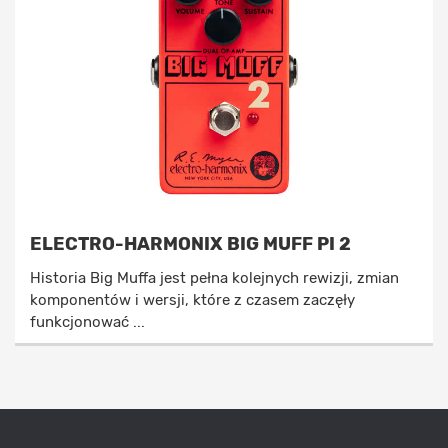
ELECTRO-HARMONIX BIG MUFF PI 2
Historia Big Muffa jest pełna kolejnych rewizji, zmian
komponentów i wersji, które z czasem zaczęły
funkcjonować ...