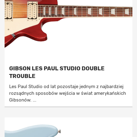
GIBSON LES PAUL STUDIO DOUBLE
TROUBLE
Les Paul Studio od lat pozostaje jednym z najbardziej
rozsądnych sposobów wejścia w świat amerykańskich
Gibsonów. ...