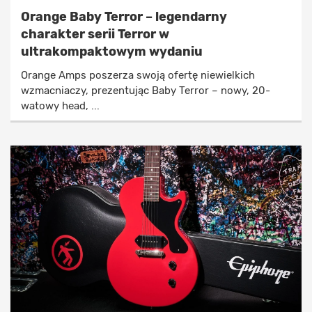
Orange Baby Terror – legendarny
charakter serii Terror w
ultrakompaktowym wydaniu
Orange Amps poszerza swoją ofertę niewielkich
wzmacniaczy, prezentując Baby Terror – nowy, 20-
watowy head, ...