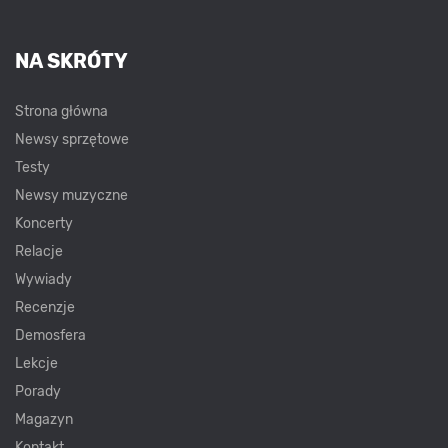
NA SKRÓTY
Strona główna
Newsy sprzętowe
Testy
Newsy muzyczne
Koncerty
Relacje
Wywiady
Recenzje
Demosfera
Lekcje
Porady
Magazyn
Kontakt