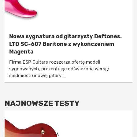
Nowa sygnatura od gitarzysty Deftones.
LTD SC-607 Baritone z wykończeniem
Magenta
Firma ESP Guitars rozszerza ofertę modeli
sygnowanych, prezentując odświeżoną wersję
siedmiostrunowej gitary ...
NAJNOWSZE TESTY