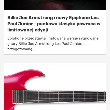
Billie Joe Armstrong i nowy Epiphone Les
Paul Junior - punkowa klasyka powraca w
limitowanej edycji
Epiphone przedstawia limitowaną wersję sygnowanej
gitary Billie Joe Armstrong Les Paul Junior,
przygotowaną ...