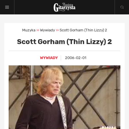
Muzyka
Wywiady
Scott Gorham (Thin Lizzy) 2
>>
>>
Scott Gorham (Thin Lizzy) 2
WYWIADY
2006-02-01