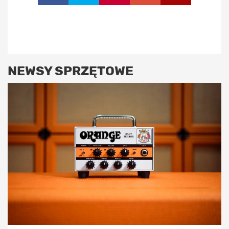
NEWSY SPRZĘTOWE