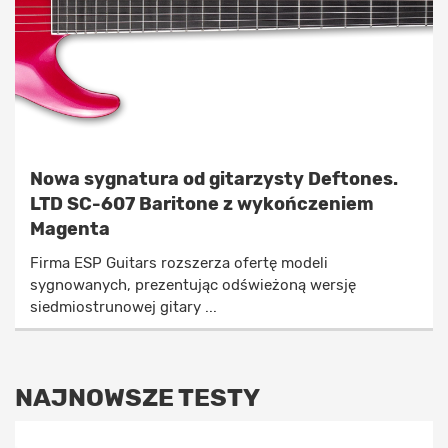
Nowa sygnatura od gitarzysty Deftones.
LTD SC-607 Baritone z wykończeniem
Magenta
Firma ESP Guitars rozszerza ofertę modeli
sygnowanych, prezentując odświeżoną wersję
siedmiostrunowej gitary ...
NAJNOWSZE TESTY