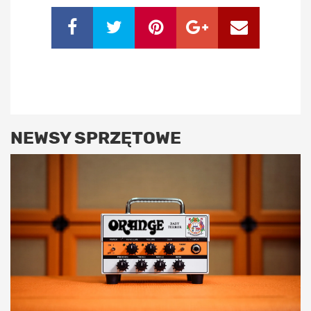
NEWSY SPRZĘTOWE