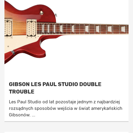
GIBSON LES PAUL STUDIO DOUBLE
TROUBLE
Les Paul Studio od lat pozostaje jednym z najbardziej
rozsądnych sposobów wejścia w świat amerykańskich
Gibsonów. ...