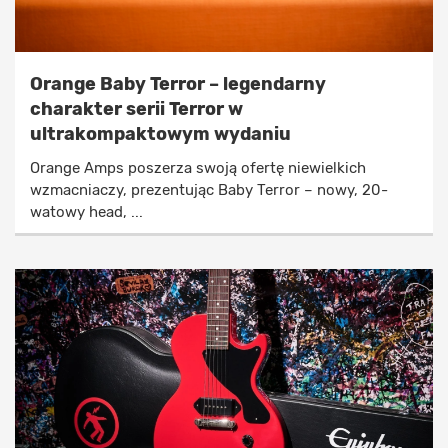
Orange Baby Terror – legendarny
charakter serii Terror w
ultrakompaktowym wydaniu
Orange Amps poszerza swoją ofertę niewielkich
wzmacniaczy, prezentując Baby Terror – nowy, 20-
watowy head, ...