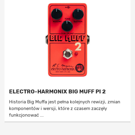
ELECTRO-HARMONIX BIG MUFF PI 2
Historia Big Muffa jest pełna kolejnych rewizji, zmian
komponentów i wersji, które z czasem zaczęły
funkcjonować ...