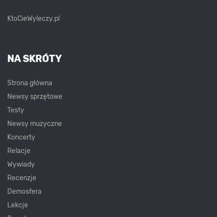
KtoCieWyleczy.pl
NA SKRÓTY
Strona główna
Newsy sprzętowe
Testy
Newsy muzyczne
Koncerty
Relacje
Wywiady
Recenzje
Demosfera
Lekcje