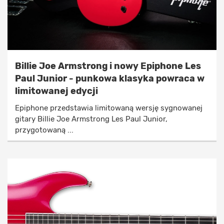
Billie Joe Armstrong i nowy Epiphone Les
Paul Junior - punkowa klasyka powraca w
limitowanej edycji
Epiphone przedstawia limitowaną wersję sygnowanej
gitary Billie Joe Armstrong Les Paul Junior,
przygotowaną ...