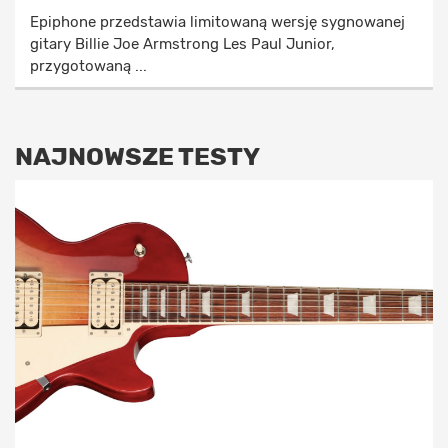
Epiphone przedstawia limitowaną wersję sygnowanej
gitary Billie Joe Armstrong Les Paul Junior,
przygotowaną ...
NAJNOWSZE TESTY