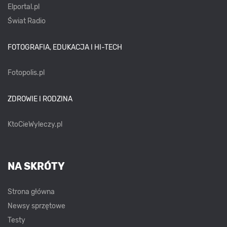
Elportal.pl
Świat Radio
FOTOGRAFIA, EDUKACJA I HI-TECH
Fotopolis.pl
ZDROWIE I RODZINA
KtoCieWyleczy.pl
NA SKRÓTY
Strona główna
Newsy sprzętowe
Testy