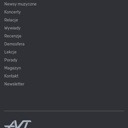
Newsy muzyczne
Koncerty
Relacje
Wywiady
Recenzje
Demosfera
Lekcje
Porady
Magazyn
Kontakt
Newsletter