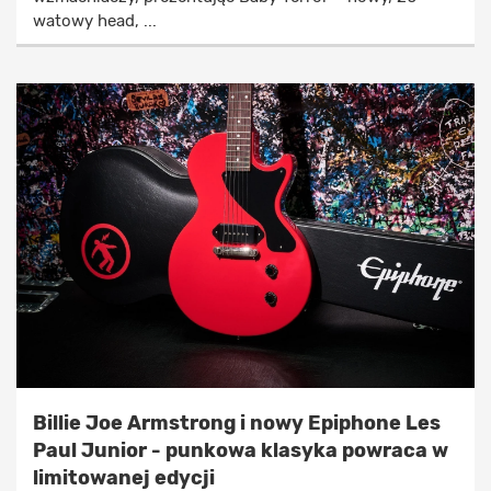
watowy head, ...
Billie Joe Armstrong i nowy Epiphone Les
Paul Junior - punkowa klasyka powraca w
limitowanej edycji