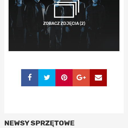
ZOBACZ ZDJĘCIA (2)
NEWSY SPRZĘTOWE