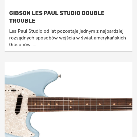
GIBSON LES PAUL STUDIO DOUBLE
TROUBLE
Les Paul Studio od lat pozostaje jednym z najbardziej
rozsądnych sposobów wejścia w świat amerykańskich
Gibsonów. ...