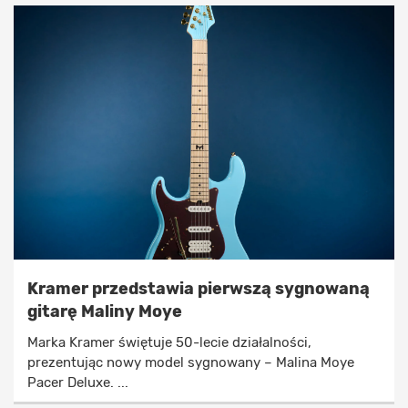
Kramer przedstawia pierwszą sygnowaną
gitarę Maliny Moye
Marka Kramer świętuje 50-lecie działalności,
prezentując nowy model sygnowany – Malina Moye
Pacer Deluxe. ...