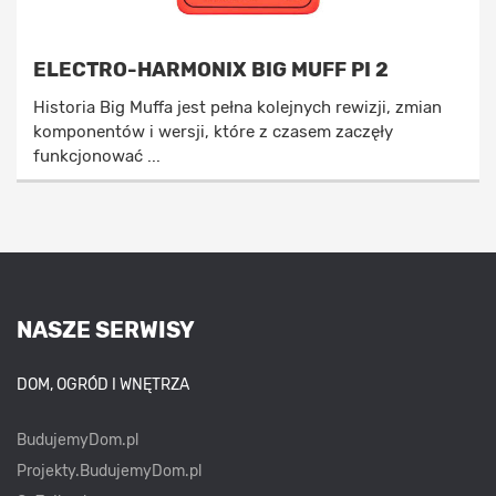
ELECTRO-HARMONIX BIG MUFF PI 2
Historia Big Muffa jest pełna kolejnych rewizji, zmian
komponentów i wersji, które z czasem zaczęły
funkcjonować ...
NASZE SERWISY
DOM, OGRÓD I WNĘTRZA
BudujemyDom.pl
Projekty.BudujemyDom.pl