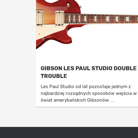
GIBSON LES PAUL STUDIO DOUBLE
TROUBLE
Les Paul Studio od lat pozostaje jednym z
najbardziej rozsądnych sposobów wejścia w
świat amerykańskich Gibsonów. ...