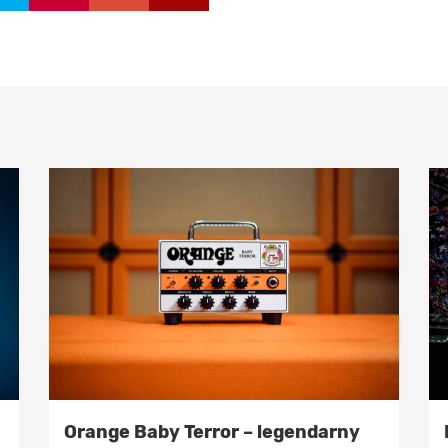
Orange Baby Terror – legendarny