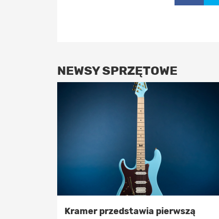
NEWSY SPRZĘTOWE
Kramer przedstawia pierwszą