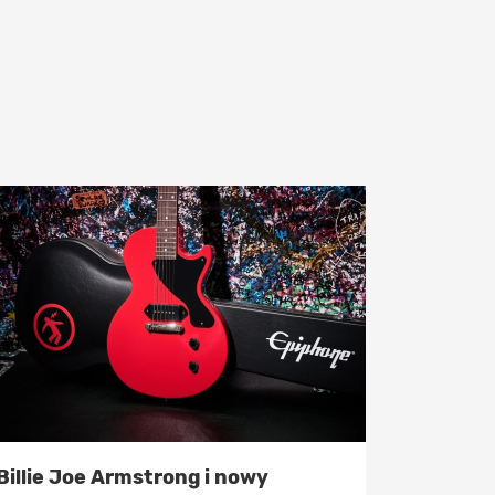
Billie Joe Armstrong i nowy