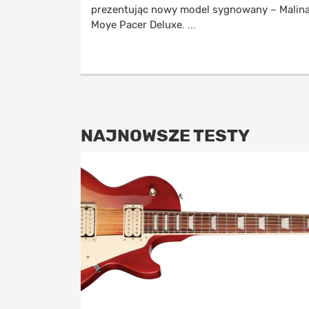
prezentując nowy model sygnowany – Malin
Moye Pacer Deluxe. ...
NAJNOWSZE TESTY