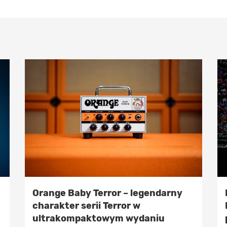
Orange Baby Terror – legendarny
charakter serii Terror w
ultrakompaktowym wydaniu