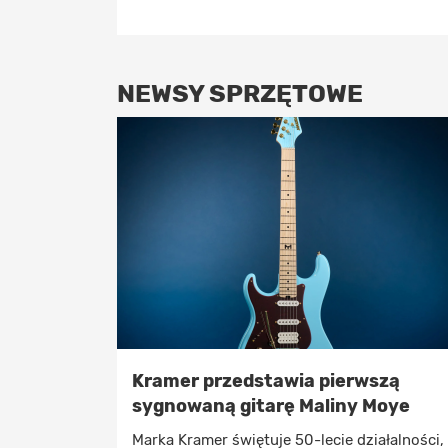
NEWSY SPRZĘTOWE
Kramer przedstawia pierwszą
sygnowaną gitarę Maliny Moye
Marka Kramer świętuje 50-lecie działalności,