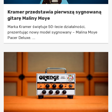
Kramer przedstawia pierwszą sygnowaną
gitarę Maliny Moye
Marka Kramer świętuje 50-lecie działalności,
prezentując nowy model sygnowany – Malina Moye
Pacer Deluxe. ...