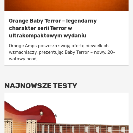
Orange Baby Terror – legendarny
charakter serii Terror w
ultrakompaktowym wydaniu
Orange Amps poszerza swoją ofertę niewielkich
wzmacniaczy, prezentując Baby Terror – nowy, 20-
watowy head, ...
NAJNOWSZE TESTY