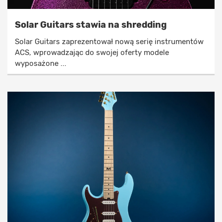
Solar Guitars stawia na shredding
Solar Guitars zaprezentował nową serię instrumentów
ACS, wprowadzając do swojej oferty modele
wyposażone ...