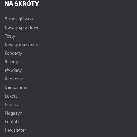
NA SKRÓTY
Strona główna
Newsy sprzętowe
Testy
Newsy muzyczne
Koncerty
Relacje
Wywiady
Recenzje
Demosfera
Lekcje
Porady
Magazyn
Kontakt
Newsletter