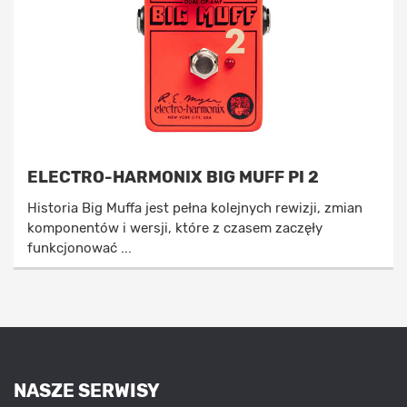
ELECTRO-HARMONIX BIG MUFF PI 2
Historia Big Muffa jest pełna kolejnych rewizji, zmian
komponentów i wersji, które z czasem zaczęły
funkcjonować ...
NASZE SERWISY