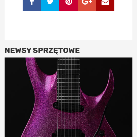
NEWSY SPRZĘTOWE