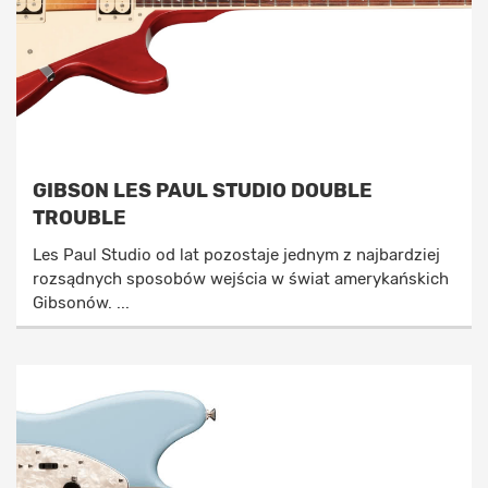
GIBSON LES PAUL STUDIO DOUBLE
TROUBLE
Les Paul Studio od lat pozostaje jednym z najbardziej
rozsądnych sposobów wejścia w świat amerykańskich
Gibsonów. ...