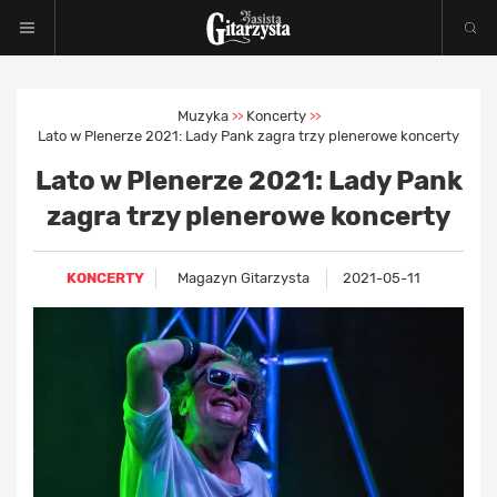
Muzyka
Koncerty
>>
>>
Lato w Plenerze 2021: Lady Pank zagra trzy plenerowe koncerty
Lato w Plenerze 2021: Lady Pank
zagra trzy plenerowe koncerty
KONCERTY
Magazyn Gitarzysta
2021-05-11