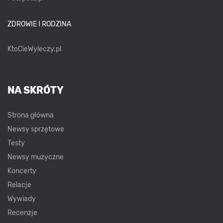
ZDROWIE I RODZINA
KtoCieWyleczy.pl
NA SKRÓTY
Strona główna
Newsy sprzętowe
Testy
Newsy muzyczne
Koncerty
Relacje
Wywiady
Recenzje