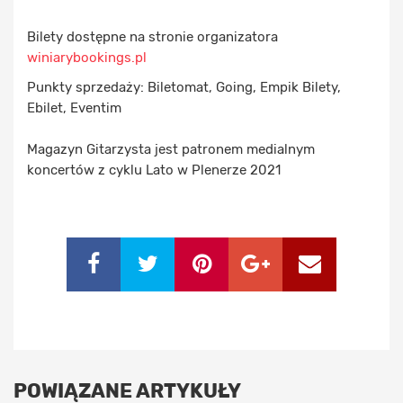
Bilety dostępne na stronie organizatora
winiarybookings.pl
Punkty sprzedaży: Biletomat, Going, Empik Bilety,
Ebilet, Eventim
Magazyn Gitarzysta jest patronem medialnym
koncertów z cyklu Lato w Plenerze 2021
POWIĄZANE ARTYKUŁY