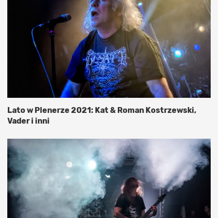
Lato w Plenerze 2021: Kat & Roman Kostrzewski,
Vader i inni