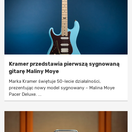
Kramer przedstawia pierwszą sygnowaną
gitarę Maliny Moye
Marka Kramer świętuje 50-lecie działalności,
prezentując nowy model sygnowany – Malina Moye
Pacer Deluxe. ...