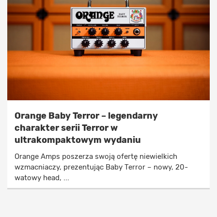
Orange Baby Terror – legendarny
charakter serii Terror w
ultrakompaktowym wydaniu
Orange Amps poszerza swoją ofertę niewielkich
wzmacniaczy, prezentując Baby Terror – nowy, 20-
watowy head, ...