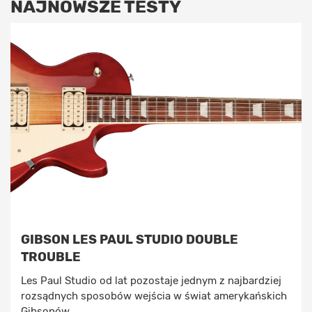
NAJNOWSZE TESTY
GIBSON LES PAUL STUDIO DOUBLE
TROUBLE
Les Paul Studio od lat pozostaje jednym z najbardziej
rozsądnych sposobów wejścia w świat amerykańskich
Gibsonów. ...