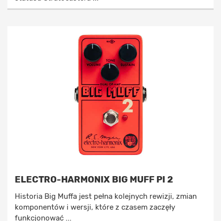
ELECTRO-HARMONIX BIG MUFF PI 2
Historia Big Muffa jest pełna kolejnych rewizji, zmian
komponentów i wersji, które z czasem zaczęły
funkcjonować ...