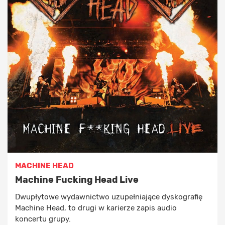
MACHINE HEAD
Machine Fucking Head Live
Dwupłytowe wydawnictwo uzupełniające dyskografię
Machine Head, to drugi w karierze zapis audio
koncertu grupy.