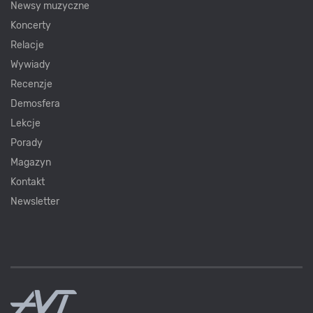
Newsy muzyczne
Koncerty
Relacje
Wywiady
Recenzje
Demosfera
Lekcje
Porady
Magazyn
Kontakt
Newsletter