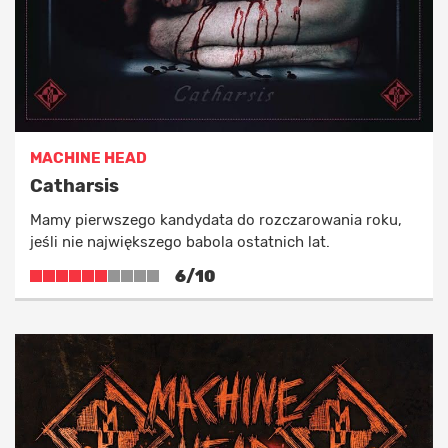
MACHINE HEAD
Catharsis
Mamy pierwszego kandydata do rozczarowania roku,
jeśli nie największego babola ostatnich lat.
6/10