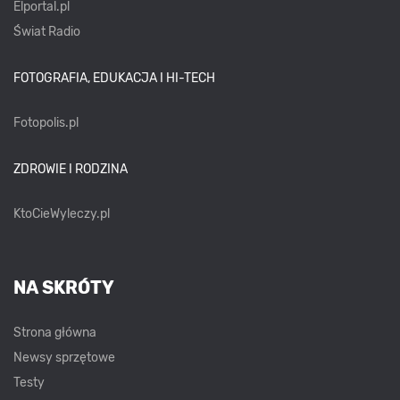
Elportal.pl
Świat Radio
FOTOGRAFIA, EDUKACJA I HI-TECH
Fotopolis.pl
ZDROWIE I RODZINA
KtoCieWyleczy.pl
NA SKRÓTY
Strona główna
Newsy sprzętowe
Testy