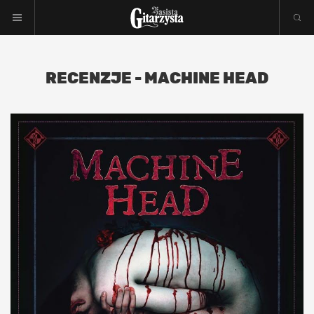
RECENZJE - MACHINE HEAD