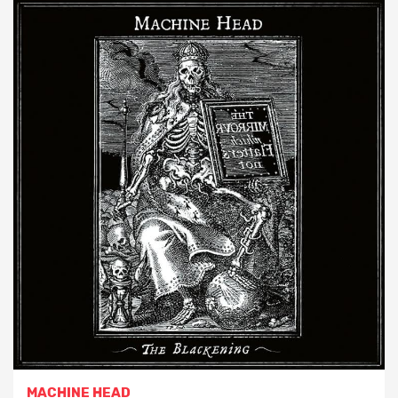
MACHINE HEAD