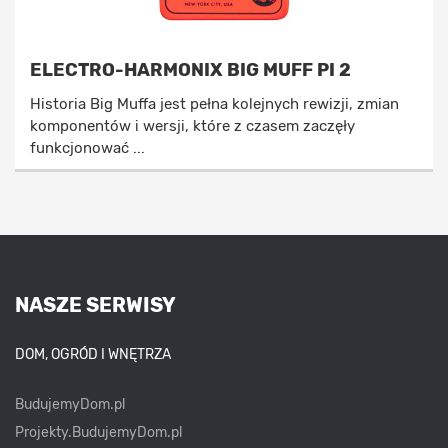
ELECTRO-HARMONIX BIG MUFF PI 2
Historia Big Muffa jest pełna kolejnych rewizji, zmian
komponentów i wersji, które z czasem zaczęły
funkcjonować ...
NASZE SERWISY
DOM, OGRÓD I WNĘTRZA
BudujemyDom.pl
Projekty.BudujemyDom.pl