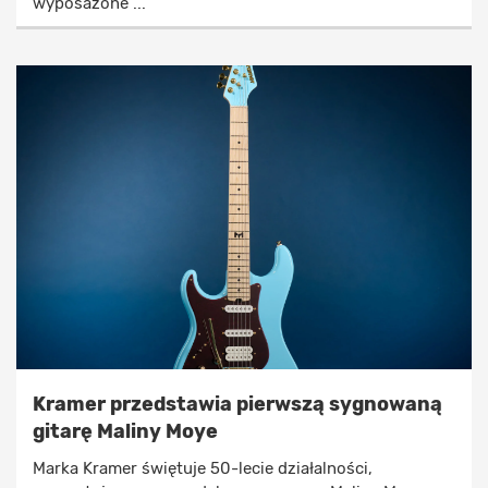
wyposażone ...
Kramer przedstawia pierwszą sygnowaną
gitarę Maliny Moye
Marka Kramer świętuje 50-lecie działalności,