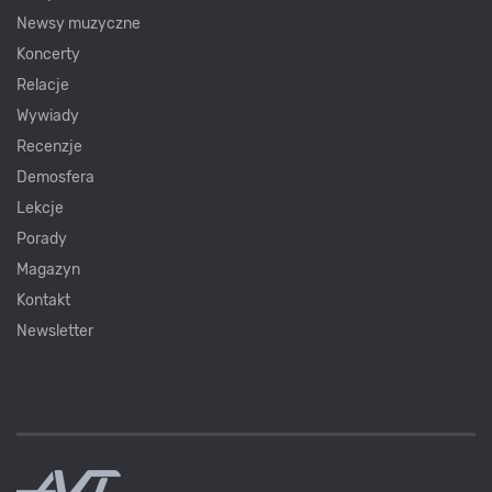
Newsy muzyczne
Koncerty
Relacje
Wywiady
Recenzje
Demosfera
Lekcje
Porady
Magazyn
Kontakt
Newsletter