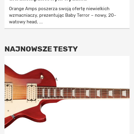
Orange Amps poszerza swoją ofertę niewielkich
wzmacniaczy, prezentując Baby Terror – nowy, 20-
watowy head, ...
NAJNOWSZE TESTY