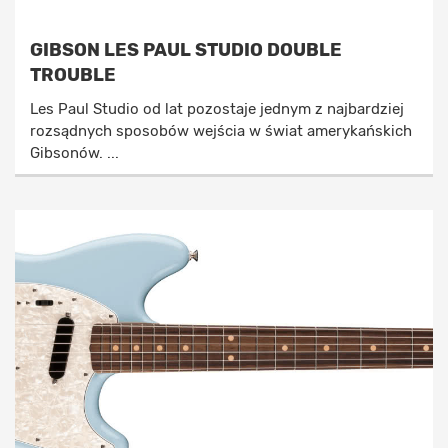
GIBSON LES PAUL STUDIO DOUBLE
TROUBLE
Les Paul Studio od lat pozostaje jednym z najbardziej
rozsądnych sposobów wejścia w świat amerykańskich
Gibsonów. ...