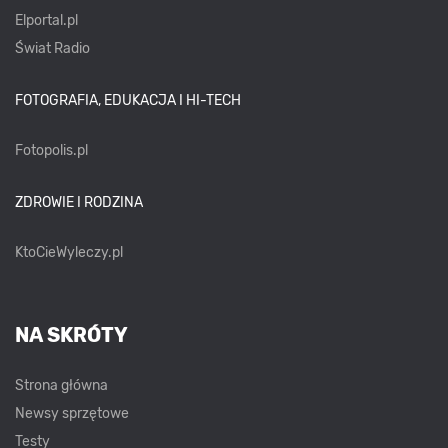
Elportal.pl
Świat Radio
FOTOGRAFIA, EDUKACJA I HI-TECH
Fotopolis.pl
ZDROWIE I RODZINA
KtoCieWyleczy.pl
NA SKRÓTY
Strona główna
Newsy sprzętowe
Testy